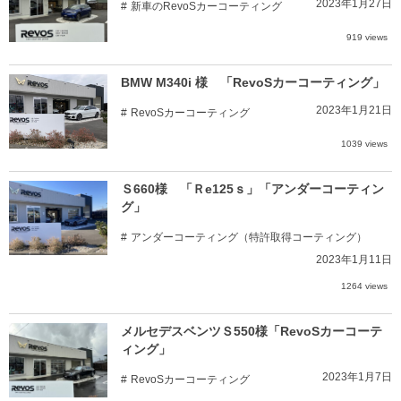
2023年1月27日
新車のRevoSカーコーティング
919 views
BMW M340i 様 「RevoSカーコーティング」
2023年1月21日
RevoSカーコーティング
1039 views
Ｓ660様 「Ｒe125ｓ」「アンダーコーティン
グ」
アンダーコーティング（特許取得コーティング）
2023年1月11日
1264 views
メルセデスベンツＳ550様「RevoSカーコーテ
ィング」
2023年1月7日
RevoSカーコーティング