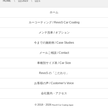
HOME
2023
1
ホーム
カーコーティング / RevoS Car Coating
メンテ洗車 / オプション
今までの施術例 / Case Studies
メールご相談 / Contact
車種別サイズ表 / Car Size
RevoS の「こだわり」
お客様の声 / Customer’s Voice
会社案内・アクセス
© 2018 - 2026
RevoS Car Coating Japan