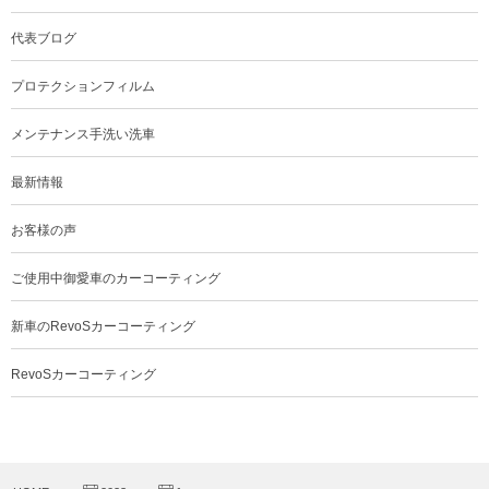
代表ブログ
プロテクションフィルム
メンテナンス手洗い洗車
最新情報
お客様の声
ご使用中御愛車のカーコーティング
新車のRevoSカーコーティング
RevoSカーコーティング