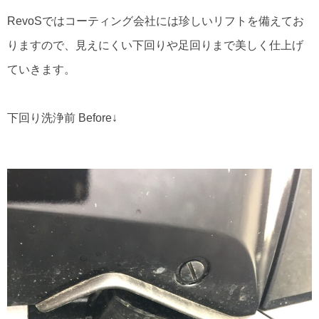
RevoSではコーティング会社には珍しいリフトを備えてお
りますので、見えにくい下回りや足回りまで美しく仕上げ
ていきます。
下回り洗浄前 Before↓