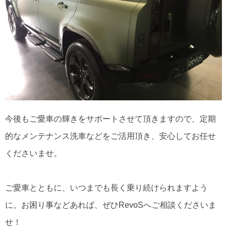
今後もご愛車の輝きをサポートさせて頂きますので、定期
的なメンテナンス洗車などをご活用頂き、安心してお任せ
くださいませ。
ご愛車とともに、いつまでも長く乗り続けられますよう
に。お困り事などあれば、ぜひRevoSへご相談くださいま
せ！