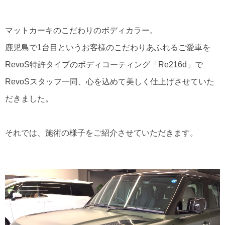
マットカーキのこだわりのボディカラー。
鹿児島で1台目というお客様のこだわりあふれるご愛車を
RevoS特許タイプのボディコーティング「Re216d」で
RevoSスタッフ一同、心を込めて美しく仕上げさせていた
だきました。
それでは、施術の様子をご紹介させていただきます。