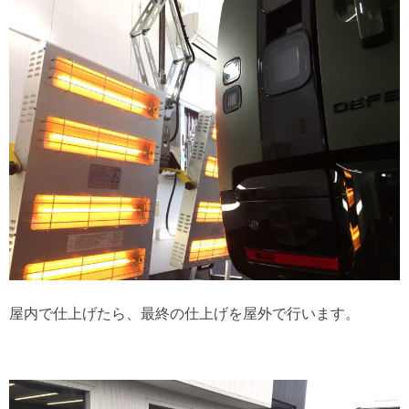
屋内で仕上げたら、最終の仕上げを屋外で行います。