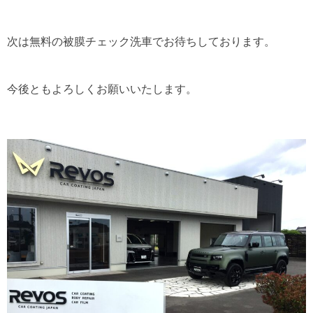
次は無料の被膜チェック洗車でお待ちしております。
今後ともよろしくお願いいたします。