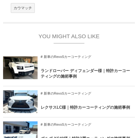
カウマッチ
YOU MIGHT ALSO LIKE
新車のRevoSカーコーティング
ランドローバー ディフェンダー様｜特許カーコー
ティングの施術事例
新車のRevoSカーコーティング
レクサスLC様｜特許カーコーティングの施術事例
新車のRevoSカーコーティング