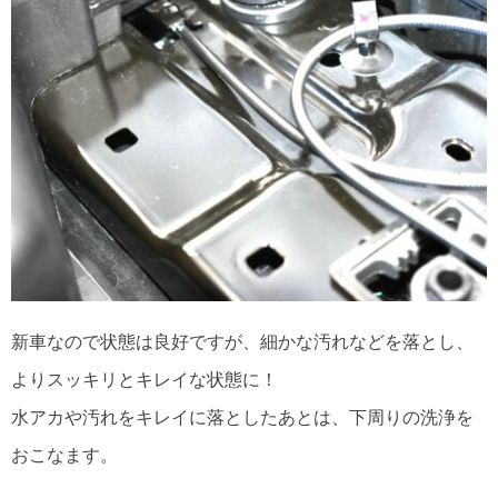
新車なので状態は良好ですが、細かな汚れなどを落とし、
よりスッキリとキレイな状態に！
水アカや汚れをキレイに落としたあとは、下周りの洗浄を
おこなます。