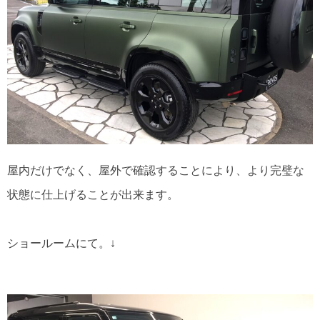
屋内だけでなく、屋外で確認することにより、より完璧な
状態に仕上げることが出来ます。
ショールームにて。↓