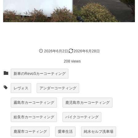
2026年6月2日
2026年6月28日
208 views
新車のRevoSカーコーティング
レヴォス
アンダーコーティング
霧島市カーコーティング
鹿児島市カーコーティング
姶良市カーコーティング
バイクコーティング
鹿屋市コーティング
愛車生活
純水セルフ洗車場