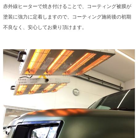
赤外線ヒーターで焼き付けることで、コーティング被膜が
塗装に強力に定着しますので、コーティング施術後の初期
不良なく、安心してお乗り頂けます。