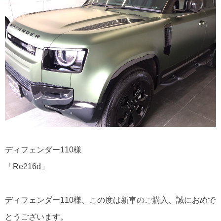
ディフェンダー110様
「Re216d」
ディフェンダー110様、この度は新車のご購入、誠におめで
とうございます。