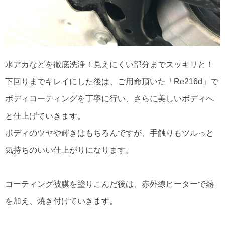
水アカなどを徹底洗浄！見えにくい部分までスッキリと！
下回りまでキレイにした後は、ご用命頂いた「Re216d」で
ボディコーティングを丁寧に行い、さらに美しいボディへ
と仕上げていきます。
ボディのツヤや輝きはもちろんですが、手触りもツルっと
気持ちのいい仕上がりになります。
コーティング被膜を塗りこんだ後は、赤外線ヒーターで熱
を加え、焼き付けていきます。