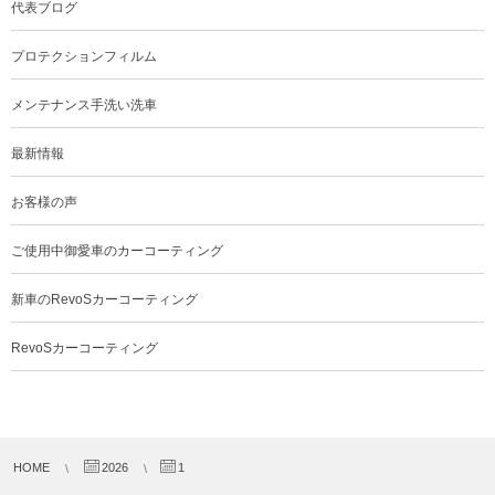
代表ブログ
プロテクションフィルム
メンテナンス手洗い洗車
最新情報
お客様の声
ご使用中御愛車のカーコーティング
新車のRevoSカーコーティング
RevoSカーコーティング
HOME
2026
1