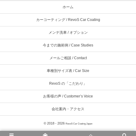
ホーム
カーコーティング / RevoS Car Coating
メンテ洗車 / オプション
今までの施術例 / Case Studies
メールご相談 / Contact
車種別サイズ表 / Car Size
RevoS の「こだわり」
お客様の声 / Customer’s Voice
会社案内・アクセス
© 2018 - 2026
RevoS Car Coating Japan