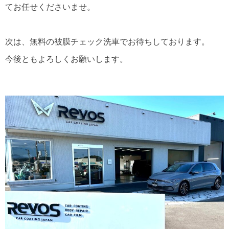
てお任せくださいませ。
次は、無料の被膜チェック洗車でお待ちしております。
今後ともよろしくお願いします。