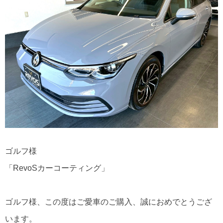
ゴルフ様
「RevoSカーコーティング」
ゴルフ様、この度はご愛車のご購入、誠におめでとうござ
います。