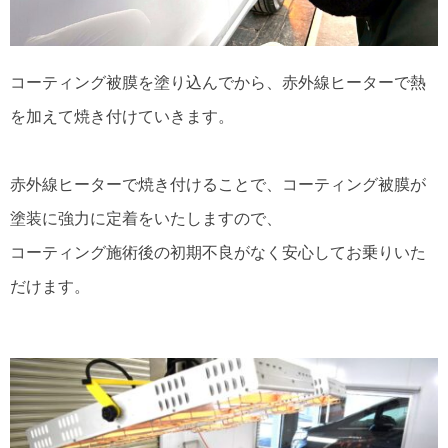
コーティング被膜を塗り込んでから、赤外線ヒーターで熱
を加えて焼き付けていきます。
赤外線ヒーターで焼き付けることで、コーティング被膜が
塗装に強力に定着をいたしますので、
コーティング施術後の初期不良がなく安心してお乗りいた
だけます。