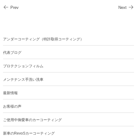
Prev
Next
アンダーコーティング（特許取得コーティング）
代表ブログ
プロテクションフィルム
メンテナンス手洗い洗車
最新情報
お客様の声
ご使用中御愛車のカーコーティング
新車のRevoSカーコーティング