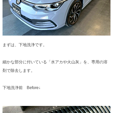
まずは、下地洗浄です。
細かな部分に付いている「水アカや火山灰」を、専用の溶
剤で除去します。
下地洗浄前 Before↓