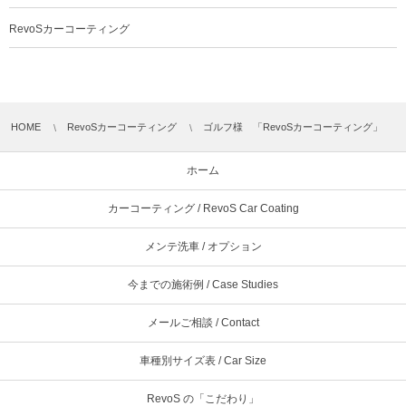
RevoSカーコーティング
HOME
RevoSカーコーティング
ゴルフ様 「RevoSカーコーティング」
ホーム
カーコーティング / RevoS Car Coating
メンテ洗車 / オプション
今までの施術例 / Case Studies
メールご相談 / Contact
車種別サイズ表 / Car Size
RevoS の「こだわり」