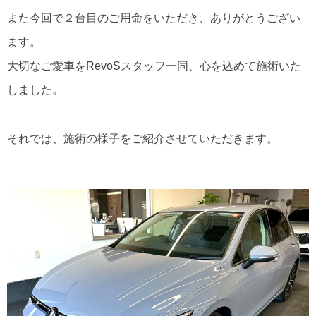
また今回で２台目のご用命をいただき、ありがとうござい
ます。
大切なご愛車をRevoSスタッフ一同、心を込めて施術いた
しました。
それでは、施術の様子をご紹介させていただきます。