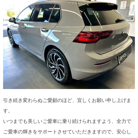
引き続き変わらぬご愛顧のほど、宜しくお願い申し上げま
す。
いつまでも美しいご愛車に乗り続けられますよう、全力で
ご愛車の輝きをサポートさせていただきますので、安心し