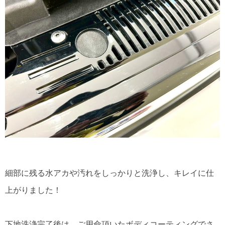
細部に残る水アカや汚れをしっかりと洗浄し、キレイに仕
上がりました！
下地洗浄完了後は、ご用命頂いたボディコーティングでさ