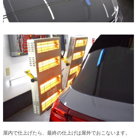
屋内で仕上げたら、最終の仕上げは屋外でおこないます。