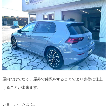
屋内だけでなく、屋外で確認をすることでより完璧に仕上
げることが出来ます。
ショールームにて。↓