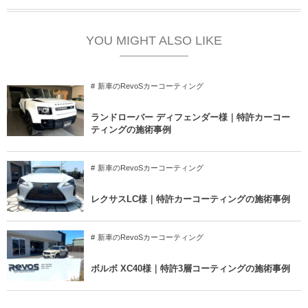
YOU MIGHT ALSO LIKE
新車のRevoSカーコーティング
ランドローバー ディフェンダー様｜特許カーコー
ティングの施術事例
新車のRevoSカーコーティング
レクサスLC様｜特許カーコーティングの施術事例
新車のRevoSカーコーティング
ボルボ XC40様｜特許3層コーティングの施術事例