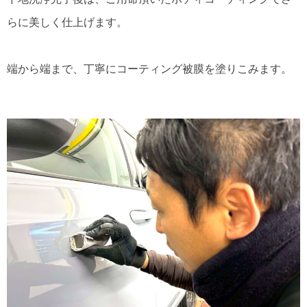
らに美しく仕上げます。
端から端まで、丁寧にコーティング被膜を塗りこみます。