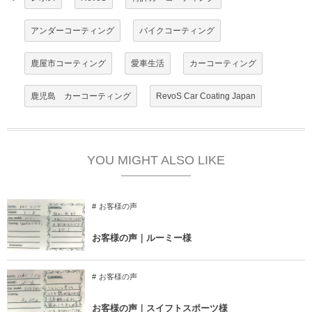
アンダーコーティング
バイクコーティング
鹿屋市コーティング
愛車生活
カーコーティング
鹿児島 カーコーティング
RevoS Car Coating Japan
YOU MIGHT ALSO LIKE
お客様の声
お客様の声｜ルーミー様
お客様の声
お客様の声｜スイフトスポーツ様