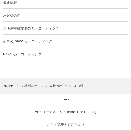
最新情報
お客様の声
ご使用中御愛車のカーコーティング
新車のRevoSカーコーティング
RevoSカーコーティング
HOME
お客様の声
お客様の声｜ヤリスGR様
ホーム
カーコーティング / RevoS Car Coating
メンテ洗車 / オプション