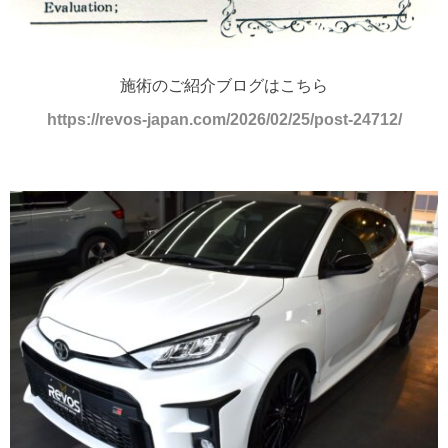
施術のご紹介ブログはこちら
https://revos-japan.com/2026/02/25/post-24712/