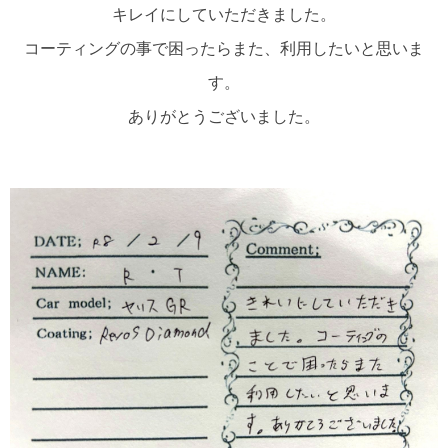
キレイにしていただきました。
コーティングの事で困ったらまた、利用したいと思いま
す。
ありがとうございました。