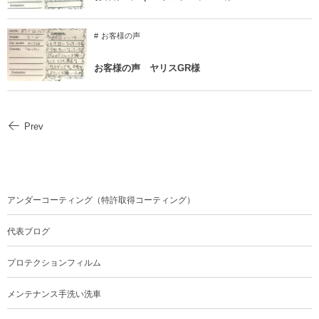
お客様の声
お客様の声 ヤリスGR様
Prev
アンダーコーティング（特許取得コーティング）
代表ブログ
プロテクションフィルム
メンテナンス手洗い洗車