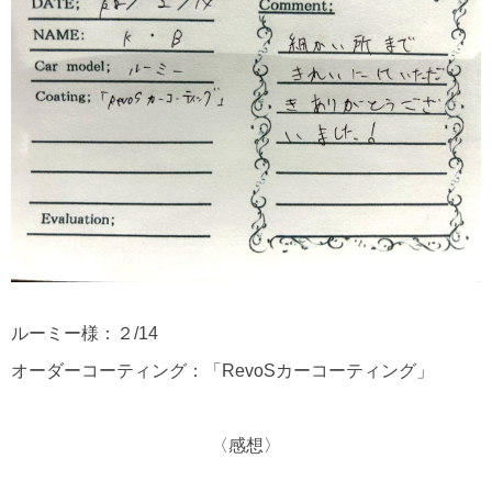
ルーミー様：２/14
オーダーコーティング：「RevoSカーコーティング」
〈感想〉