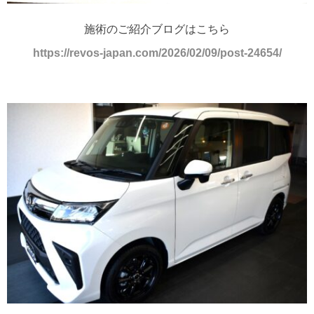
施術のご紹介ブログはこちら
https://revos-japan.com/2026/02/09/post-24654/