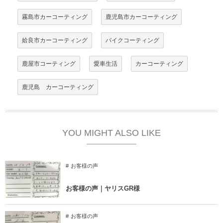
霧島市カーコーティング
鹿児島市カーコーティング
姶良市カーコーティング
バイクコーティング
鹿屋市コーティング
愛車生活
カーコーティング
鹿児島 カーコーティング
YOU MIGHT ALSO LIKE
お客様の声
お客様の声｜ヤリスGR様
お客様の声