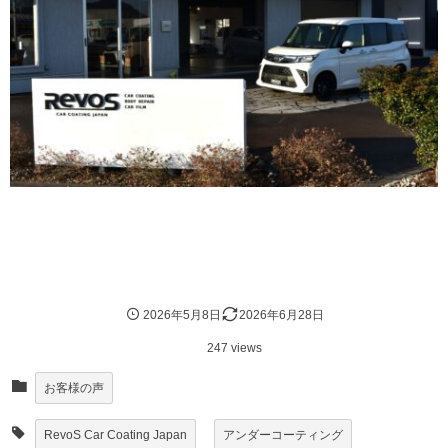
2026年5月8日
2026年6月28日
247 views
お客様の声
RevoS Car Coating Japan
アンダーコーティング