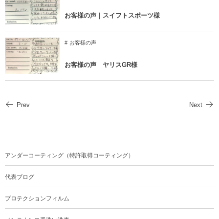
お客様の声｜スイフトスポーツ様
お客様の声
お客様の声 ヤリスGR様
Prev
Next
アンダーコーティング（特許取得コーティング）
代表ブログ
プロテクションフィルム