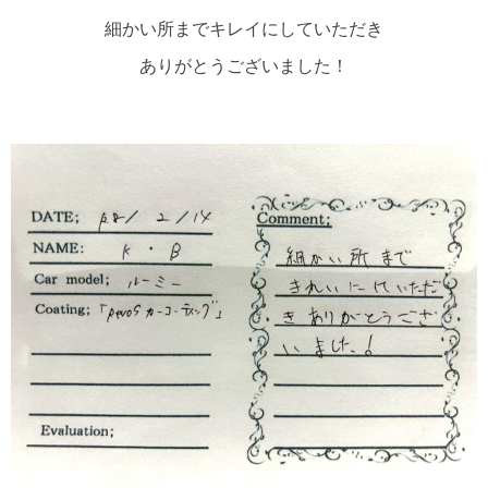
細かい所までキレイにしていただき
ありがとうございました！