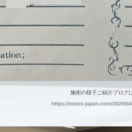
施術の様子ご紹介ブログ
https://revos-japan.com/2025/04