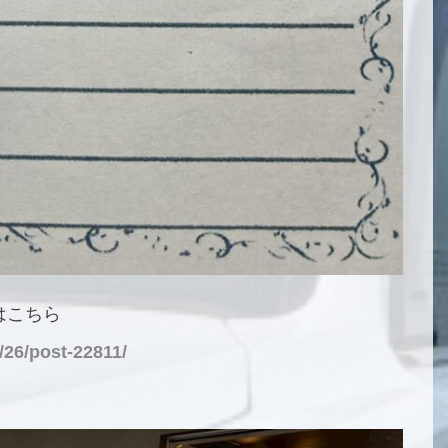
はこちら
/26/post-22811/