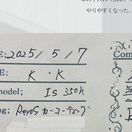
やりやすくなった