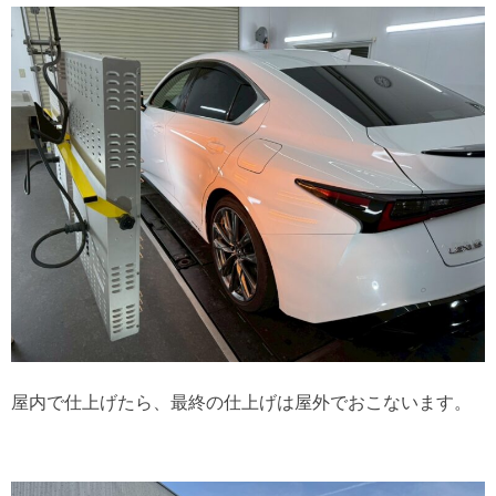
屋内で仕上げたら、最終の仕上げは屋外でおこないます。