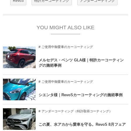
RevoS
特許カーコーティング
アンダーコーティング
YOU MIGHT ALSO LIKE
ご使用中御愛車のカーコーティング
メルセデス・ベンツ GLA様｜特許カーコーティン
グの施術事例
ご使用中御愛車のカーコーティング
シエンタ様｜RevoSカーコーティングの施術事例
アンダーコーティング（特許取得コーティング）
この夏、水アカから愛車を守る。RevoS 8月フェア