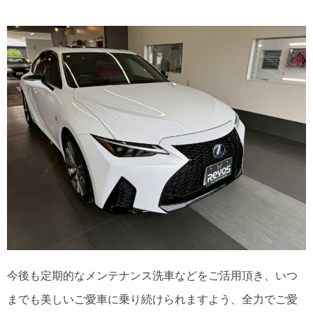
今後も定期的なメンテナンス洗車などをご活用頂き、いつ
までも美しいご愛車に乗り続けられますよう、全力でご愛