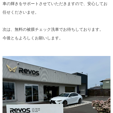
車の輝きをサポートさせていただきますので、安心してお
任せくださいませ。
次は、無料の被膜チェック洗車でお待ちしております。
今後ともよろしくお願いします。