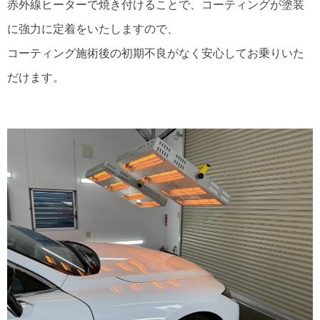
赤外線ヒーターで焼き付けることで、コーティングが塗装
に強力に定着をいたしますので、
コーティング施術後の初期不良がなく安心してお乗りいた
だけます。