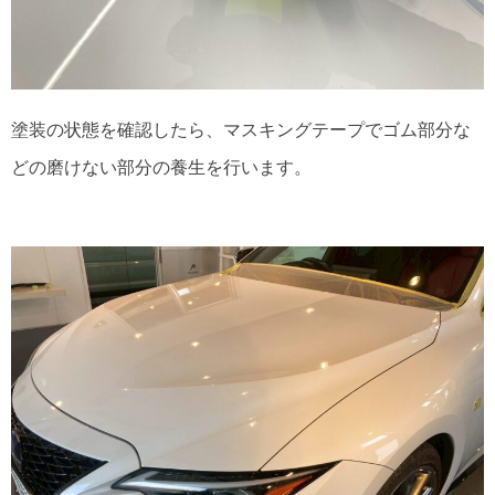
塗装の状態を確認したら、マスキングテープでゴム部分な
どの磨けない部分の養生を行います。