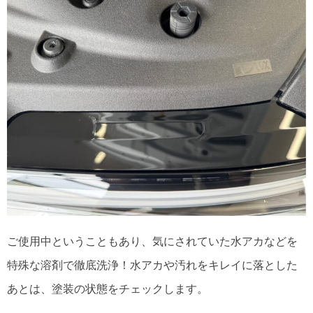
ご使用中ということもあり、気にされていた水アカなどを
特殊な溶剤で徹底洗浄！水アカや汚れをキレイに落とした
あとは、塗装の状態をチェックします。