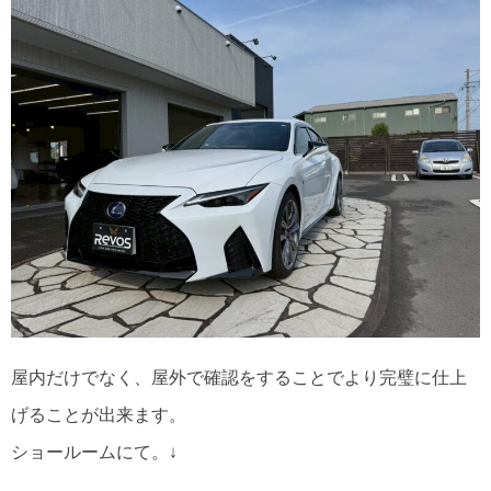
屋内だけでなく、屋外で確認をすることでより完璧に仕上
げることが出来ます。
ショールームにて。↓