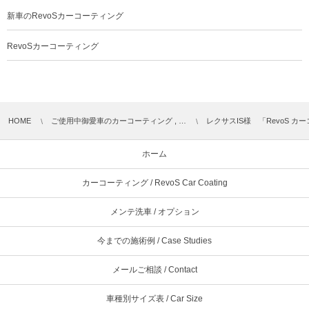
新車のRevoSカーコーティング
RevoSカーコーティング
HOME
ご使用中御愛車のカーコーティング , …
レクサスIS様 「RevoS カ
ホーム
カーコーティング / RevoS Car Coating
メンテ洗車 / オプション
今までの施術例 / Case Studies
メールご相談 / Contact
車種別サイズ表 / Car Size