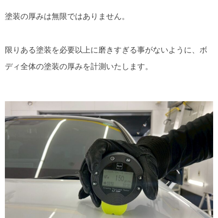
塗装の厚みは無限ではありません。
限りある塗装を必要以上に磨きすぎる事がないように、ボ
ディ全体の塗装の厚みを計測いたします。