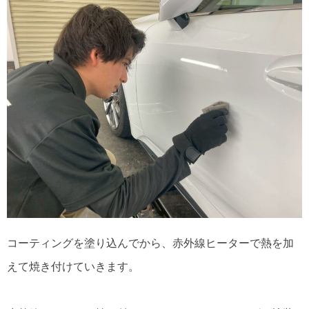
コーティングを塗り込んでから、赤外線ヒーターで熱を加
えて焼き付けていきます。