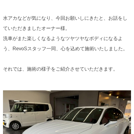
水アカなどが気になり、今回お願いしにきたと、お話をし
ていただきましたオーナー様。
洗車がまた楽しくなるようなツヤツヤなボディになるよ
う、RevoSスタッフ一同、心を込めて施術いたしました。
それでは、施術の様子をご紹介させていただきます。