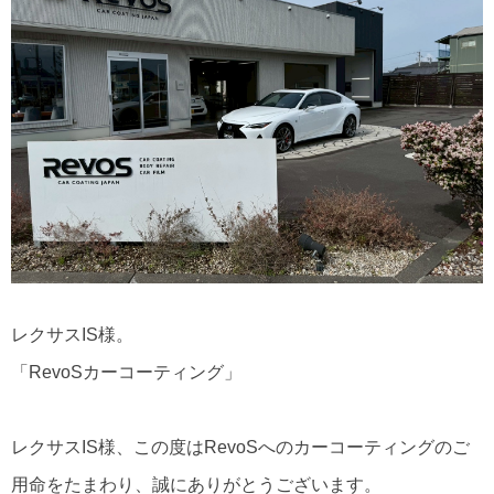
レクサスIS様。
「RevoSカーコーティング」
レクサスIS様、この度はRevoSへのカーコーティングのご
用命をたまわり、誠にありがとうございます。