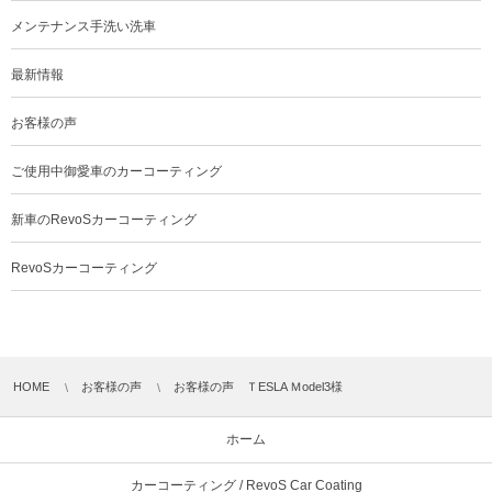
メンテナンス手洗い洗車
最新情報
お客様の声
ご使用中御愛車のカーコーティング
新車のRevoSカーコーティング
RevoSカーコーティング
HOME
お客様の声
お客様の声 ＴESLA Ｍodel3様
ホーム
カーコーティング / RevoS Car Coating