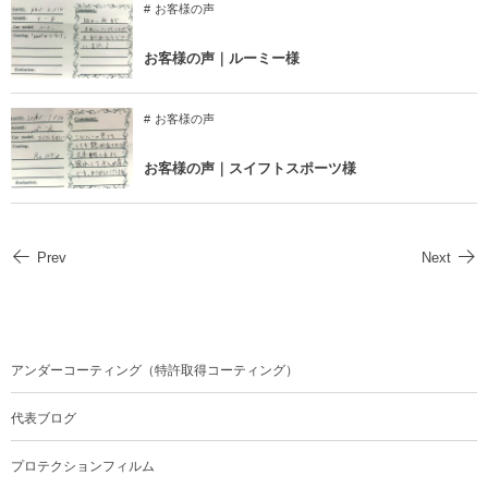
お客様の声
お客様の声｜ルーミー様
お客様の声
お客様の声｜スイフトスポーツ様
Prev
Next
アンダーコーティング（特許取得コーティング）
代表ブログ
プロテクションフィルム