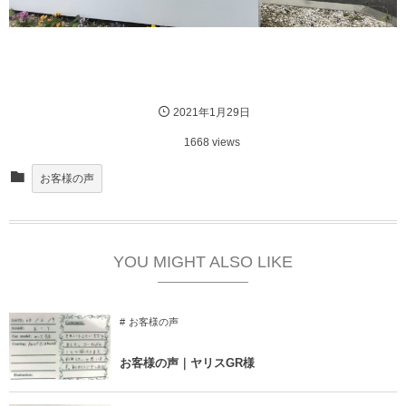
2021年1月29日
1668 views
お客様の声
YOU MIGHT ALSO LIKE
お客様の声
お客様の声｜ヤリスGR様