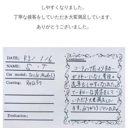
しやすくなりました。
丁寧な接客をしていただき大変満足しています。
ありがとうございました。