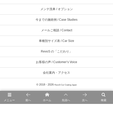
メンテ洗車 / オプション
今までの施術例 / Case Studies
メールご相談 / Contact
車種別サイズ表 / Car Size
RevoS の「こだわり」
お客様の声 / Customer’s Voice
会社案内・アクセス
© 2018 - 2026
RevoS Car Coating Japan
メニュー
前へ
ホーム
先頭へ
次へ
検索