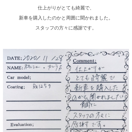
仕上がりがとても綺麗で、
新車を購入したのかと周囲に聞かれました。
スタッフの方々に感謝です。