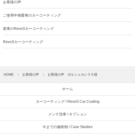
お客様の声
ご使用中御愛車のカーコーティング
新車のRevoSカーコーティング
RevoSカーコーティング
HOME
お客様の声
お客様の声 ポルシェカレラＳ様
ホーム
カーコーティング / RevoS Car Coating
メンテ洗車 / オプション
今までの施術例 / Case Studies