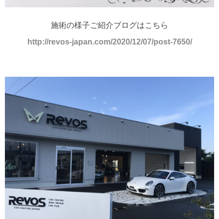
施術の様子ご紹介ブログはこちら
http://revos-japan.com/2020/12/07/post-7650/