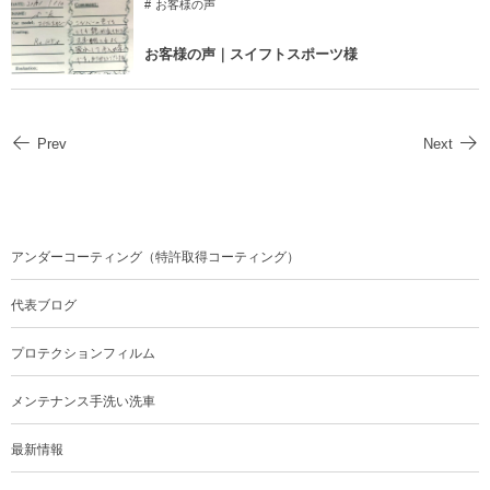
お客様の声
お客様の声｜スイフトスポーツ様
Prev
Next
アンダーコーティング（特許取得コーティング）
代表ブログ
プロテクションフィルム
メンテナンス手洗い洗車
最新情報