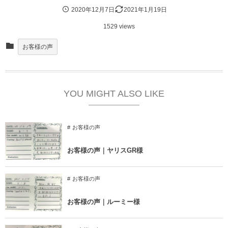
2020年12月7日
2021年1月19日
1529 views
お客様の声
YOU MIGHT ALSO LIKE
お客様の声
お客様の声｜ヤリスGR様
お客様の声
お客様の声｜ルーミー様