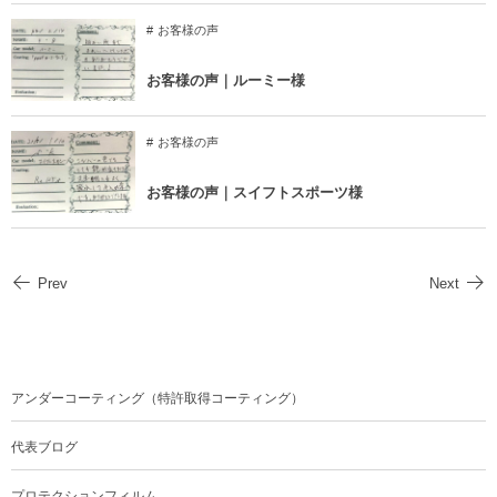
お客様の声
お客様の声｜ルーミー様
お客様の声
お客様の声｜スイフトスポーツ様
Prev
Next
アンダーコーティング（特許取得コーティング）
代表ブログ
プロテクションフィルム