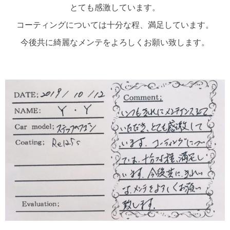
とても感激しています。
コーティングについては十分な程、満足しています。
今後共に綺麗なメンテをよろしくお願い致します。