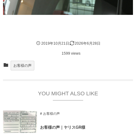
2019年10月21日
2026年6月28日
1599 views
お客様の声
YOU MIGHT ALSO LIKE
お客様の声
お客様の声｜ヤリスGR様