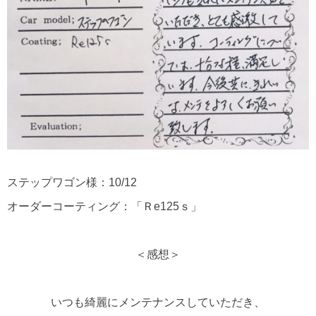
ステップワゴン様：10/12
オーダーコーティング：「Ｒe125ｓ」
＜感想＞
いつも綺麗にメンテナンスしていただき、