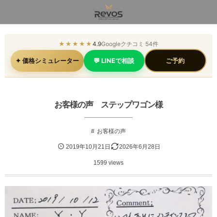
★★★★★
4.9
Googleクチコミ 54件
✦ 価格シミュレーター
💬 LINEで相談
ご予約
お客様の声 ステップワゴン様
お客様の声
2019年10月21日
2026年6月28日
1599 views