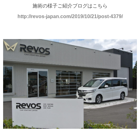
施術の様子ご紹介ブログはこちら
http://revos-japan.com/2019/10/21/post-4379/