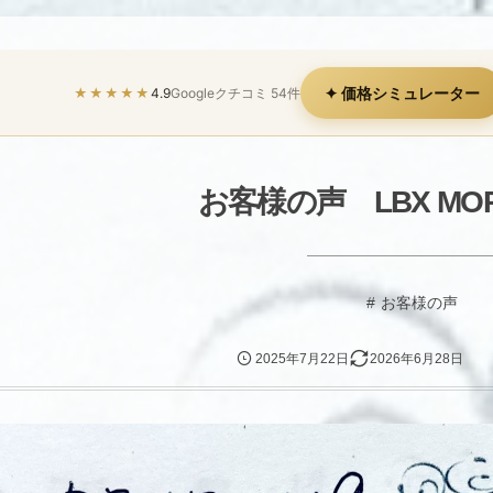
✦ 価格シミュレーター
★★★★★
4.9
Googleクチコミ 54件
お客様の声 LBX MOR
お客様の声
2025年7月22日
2026年6月28日