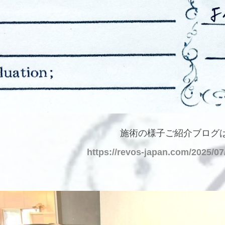
施術の様子ご紹介ブログ
https://revos-japan.com/2025/07