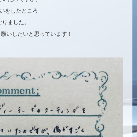
いをしたところ
なりました。
お願いしたいと思っています！