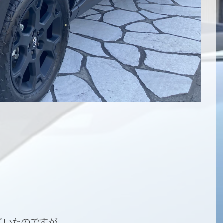
ていたのですが、