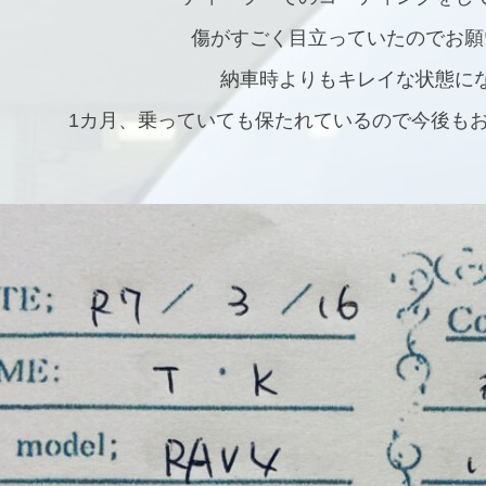
傷がすごく目立っていたのでお願
納車時よりもキレイな状態に
1カ月、乗っていても保たれているので今後も