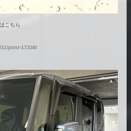
はこちら
/11/post-17338/