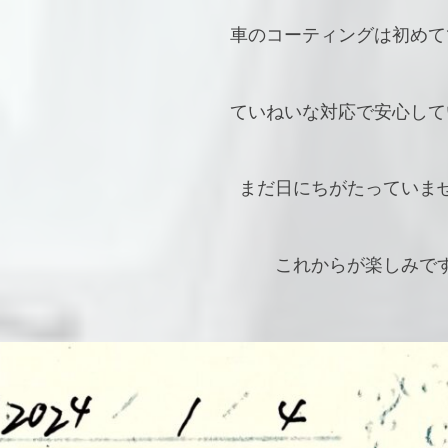
車のコーティングは初めて
ていねいな対応で安心して
まだ日にちがたっていま
これからが楽しみで