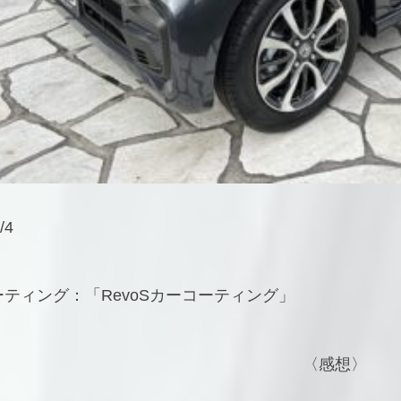
/4
ティング：「RevoSカーコーティング」
〈感想〉