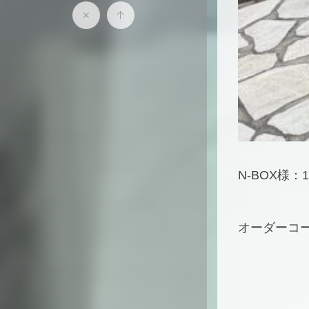
N-BOX様：1
オーダーコー