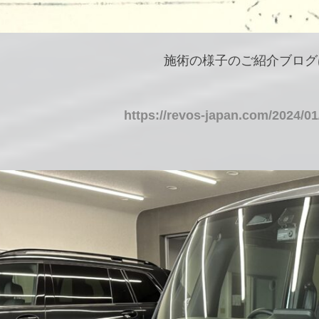
施術の様子のご紹介ブログ
https://revos-japan.com/2024/01