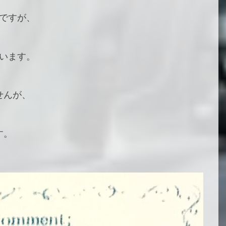
ですが、
います。
せんが、
す。