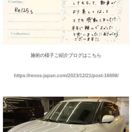
施術の様子ご紹介ブログはこちら
https://revos-japan.com/2023/12/21/post-16898/