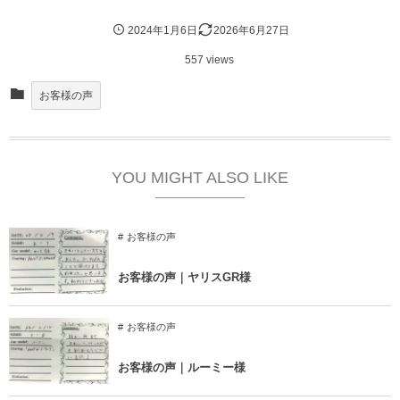
2024年1月6日
2026年6月27日
557 views
お客様の声
YOU MIGHT ALSO LIKE
お客様の声
お客様の声｜ヤリスGR様
お客様の声
お客様の声｜ルーミー様