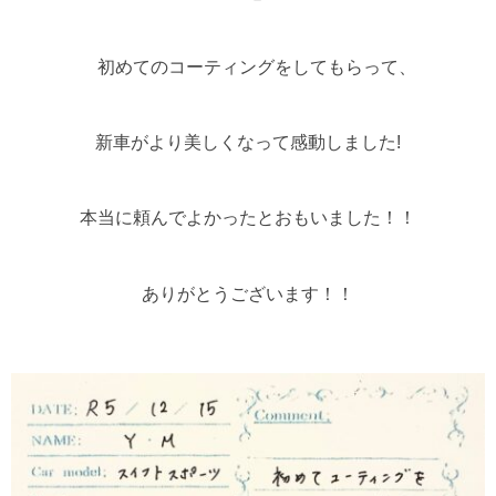
初めてのコーティングをしてもらって、
新車がより美しくなって感動しました!
本当に頼んでよかったとおもいました！！
ありがとうございます！！