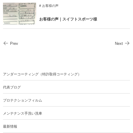
お客様の声
お客様の声｜スイフトスポーツ様
Prev
Next
アンダーコーティング（特許取得コーティング）
代表ブログ
プロテクションフィルム
メンテナンス手洗い洗車
最新情報