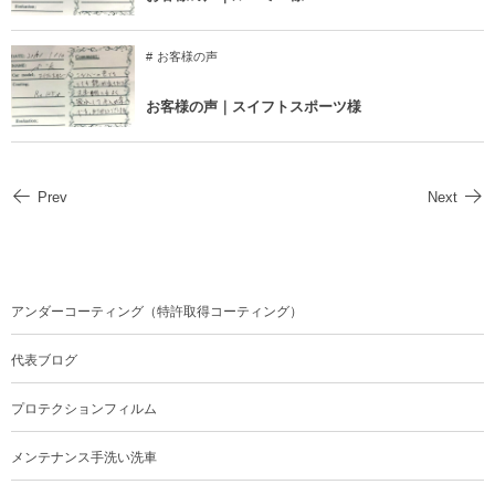
お客様の声
お客様の声｜スイフトスポーツ様
Prev
Next
アンダーコーティング（特許取得コーティング）
代表ブログ
プロテクションフィルム
メンテナンス手洗い洗車