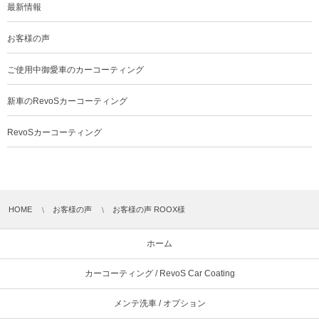
最新情報
お客様の声
ご使用中御愛車のカーコーティング
新車のRevoSカーコーティング
RevoSカーコーティング
HOME
お客様の声
お客様の声 ROOX様
ホーム
カーコーティング / RevoS Car Coating
メンテ洗車 / オプション