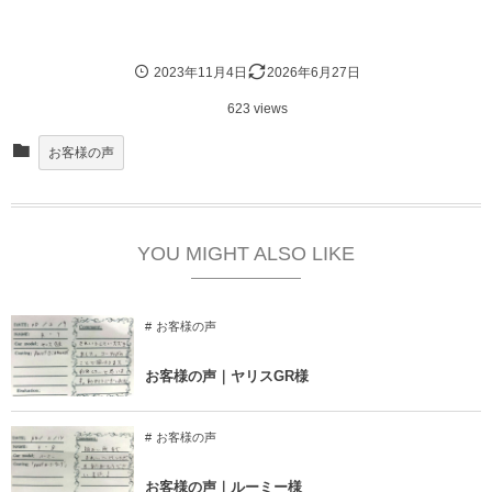
2023年11月4日
2026年6月27日
623 views
お客様の声
YOU MIGHT ALSO LIKE
お客様の声
お客様の声｜ヤリスGR様
お客様の声
お客様の声｜ルーミー様