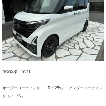
ROOX様：10/21
オーダーコーティング：「Re125s」「アンダーコーティン
グ タイプA」