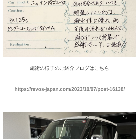
施術の様子のご紹介ブログはこちら
https://revos-japan.com/2023/10/07/post-16138/