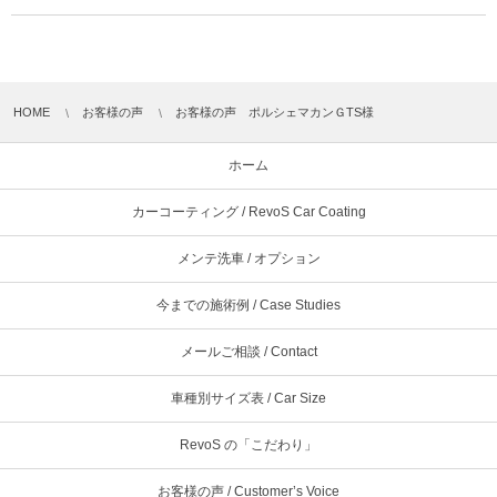
HOME
お客様の声
お客様の声 ポルシェマカンＧTS様
ホーム
カーコーティング / RevoS Car Coating
メンテ洗車 / オプション
今までの施術例 / Case Studies
メールご相談 / Contact
車種別サイズ表 / Car Size
RevoS の「こだわり」
お客様の声 / Customer’s Voice