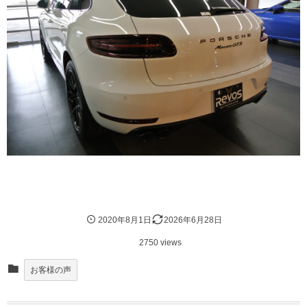
2020年8月1日
2026年6月28日
2750 views
お客様の声