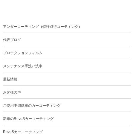
アンダーコーティング（特許取得コーティング）
代表ブログ
プロテクションフィルム
メンテナンス手洗い洗車
最新情報
お客様の声
ご使用中御愛車のカーコーティング
新車のRevoSカーコーティング
RevoSカーコーティング