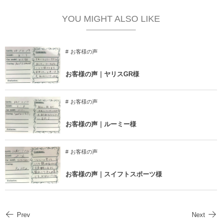
YOU MIGHT ALSO LIKE
お客様の声
お客様の声｜ヤリスGR様
お客様の声
お客様の声｜ルーミー様
お客様の声
お客様の声｜スイフトスポーツ様
Prev
Next