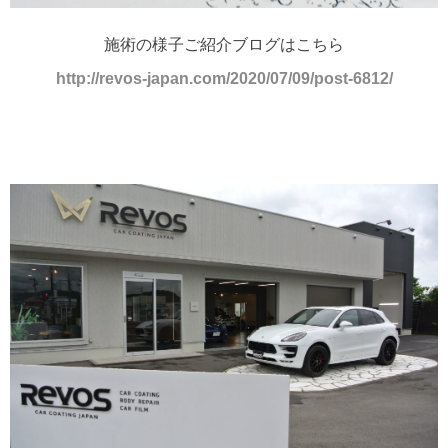
施術の様子ご紹介ブログはこちら
http://revos-japan.com/2020/07/09/post-6812/