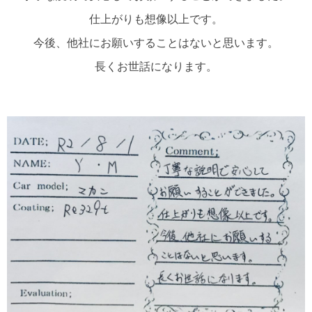
仕上がりも想像以上です。
今後、他社にお願いすることはないと思います。
長くお世話になります。