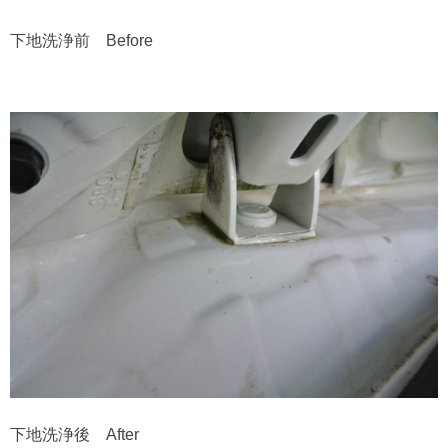
下地洗浄前 Before
下地洗浄後 After