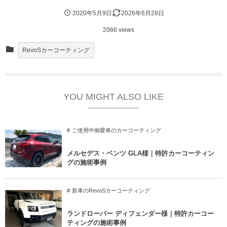
2020年5月9日
2026年6月28日
2066 views
RevoSカーコーティング
YOU MIGHT ALSO LIKE
ご使用中御愛車のカーコーティング
メルセデス・ベンツ GLA様｜特許カーコーティン
グの施術事例
新車のRevoSカーコーティング
ランドローバー ディフェンダー様｜特許カーコー
ティングの施術事例