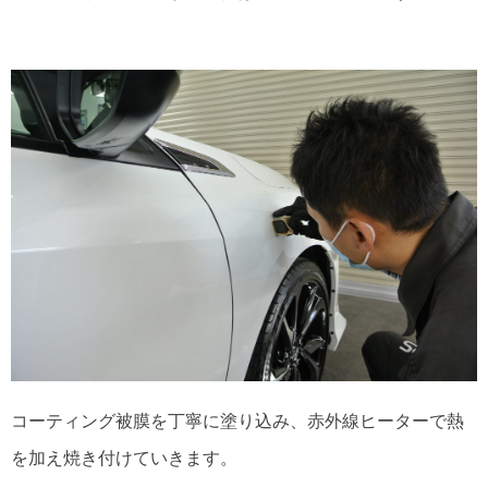
コーティング被膜を丁寧に塗り込み、赤外線ヒーターで熱
を加え焼き付けていきます。