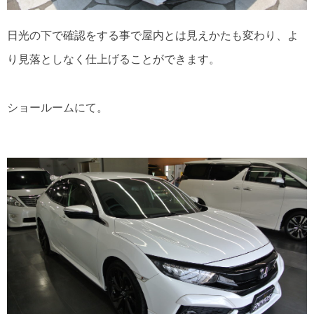
日光の下で確認をする事で屋内とは見えかたも変わり、よ
り見落としなく仕上げることができます。
ショールームにて。