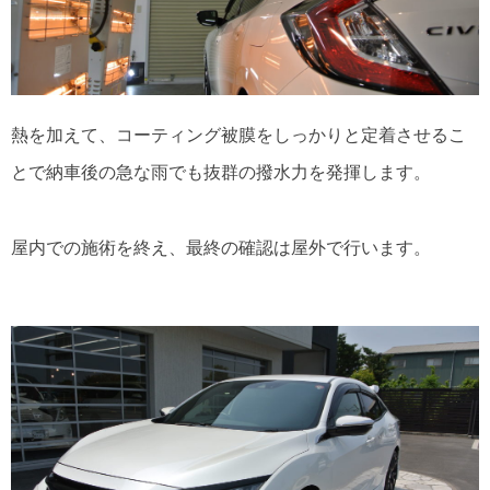
熱を加えて、コーティング被膜をしっかりと定着させるこ
とで納車後の急な雨でも抜群の撥水力を発揮します。
屋内での施術を終え、最終の確認は屋外で行います。