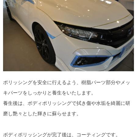
ポリッシングを安全に行えるよう、樹脂パーツ部分やメッ
キパーツをしっかりと養生をいたします。
養生後は、ボディポリッシングで拭き傷や水垢を綺麗に研
磨し艶々とした輝きに蘇らせます。
ボディポリッシングが完了後は、コーティングです。