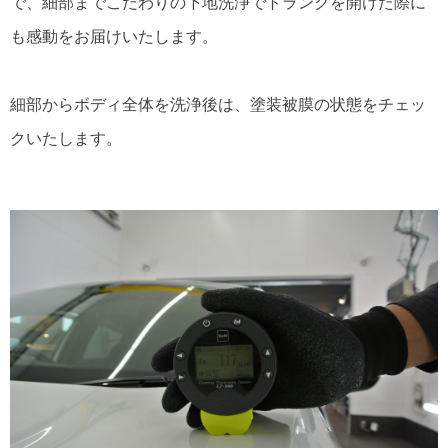
で、細部までこだわりの下地洗浄でトランクを開けた際に
も感動をお届けいたします。
細部からボディ全体を洗浄後は、塗装被膜の状態をチェッ
クいたします。