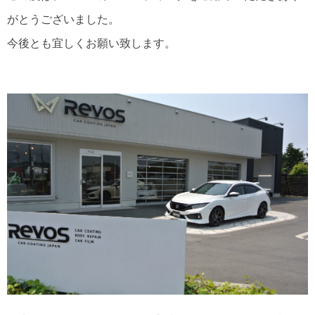
がとうございました。
今後とも宜しくお願い致します。