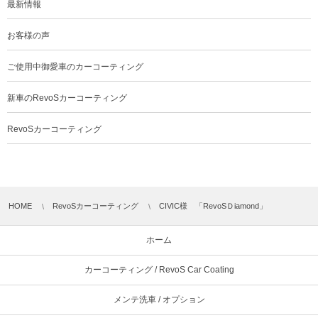
最新情報
お客様の声
ご使用中御愛車のカーコーティング
新車のRevoSカーコーティング
RevoSカーコーティング
HOME
RevoSカーコーティング
CIVIC様 「RevoSＤiamond」
ホーム
カーコーティング / RevoS Car Coating
メンテ洗車 / オプション