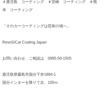
＃鹿児島 コーティング ＃宮崎 コーティング ＃熊
本 コーティング
「そのカーコーティングは芸術の域へ」
RevoS/Car Coating Japan
お問い合わせ、ご相談は 0995-50-1505
鹿児島県霧島市国分下井1884-1
国分インターを降りて左、100ｍ