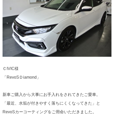
ＣIVIC様
「RevoSＤiamond」
新車ご購入から大事にお手入れをされてきたご愛車。
「最近、水垢が付きやすく落ちにくくなってきた」と
RevoSカーコーティングをご用命いただきました。