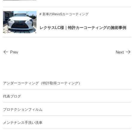
新車のRevoSカーコーティング
レクサスLC様｜特許カーコーティングの施術事例
Prev
Next
アンダーコーティング（特許取得コーティング）
代表ブログ
プロテクションフィルム
メンテナンス手洗い洗車