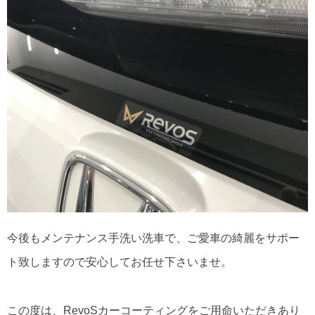
今後もメンテナンス手洗い洗車で、ご愛車の綺麗をサポー
ト致しますので安心してお任せ下さいませ。
この度は、RevoSカーコーティングをご用命いただきあり