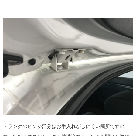
トランクのヒンジ部分はお手入れがしにくい箇所ですの