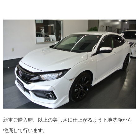
新車ご購入時、以上の美しさに仕上がるよう下地洗浄から
徹底して行います。