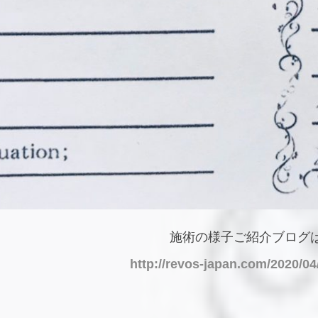
施術の様子ご紹介ブログ
http://revos-japan.com/2020/04