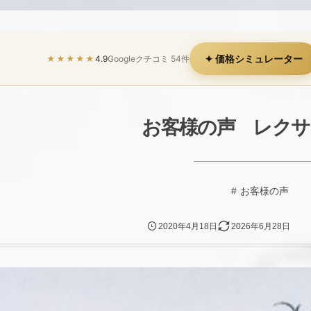
✦ 価格シミュレーター
★★★★★
4.9
Googleクチコミ 54件
お客様の声 レクサ
お客様の声
2020年4月18日
2026年6月28日