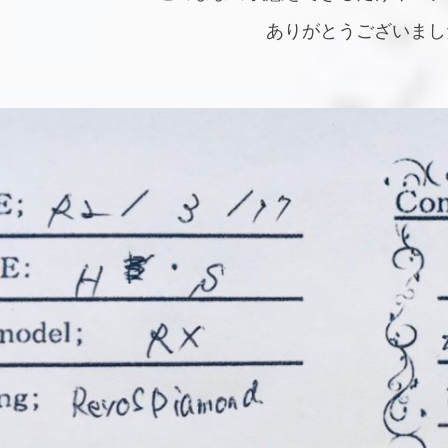
ありがとうございまし