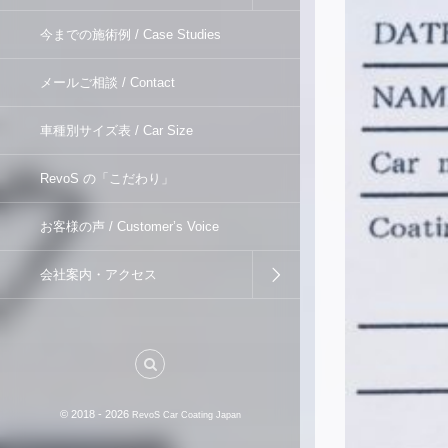
今までの施術例 / Case Studies
メールご相談 / Contact
車種別サイズ表 / Car Size
RevoS の「こだわり」
お客様の声 / Customer’s Voice
会社案内・アクセス
© 2018 - 2026
RevoS Car Coating Japan