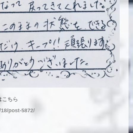
はこちら
/18/post-5872/