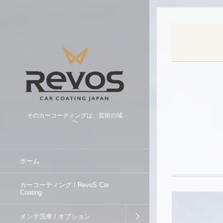
そのカーコーティングは、芸術の域
へ
ホーム
カーコーティング / RevoS Car
Coating
メンテ洗車 / オプション