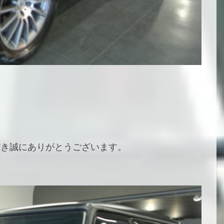
ただき誠にありがとうございます。