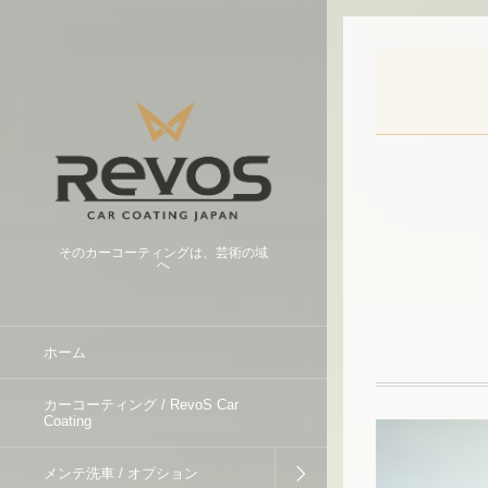
そのカーコーティングは、芸術の域
へ
ホーム
カーコーティング / RevoS Car
Coating
メンテ洗車 / オプション