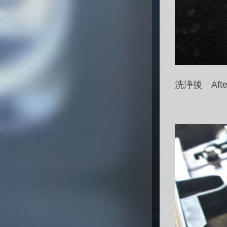
洗浄後 Afte