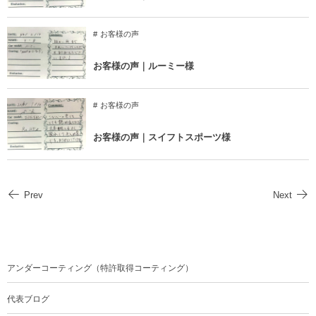
お客様の声
お客様の声｜ルーミー様
お客様の声
お客様の声｜スイフトスポーツ様
Prev
Next
アンダーコーティング（特許取得コーティング）
代表ブログ