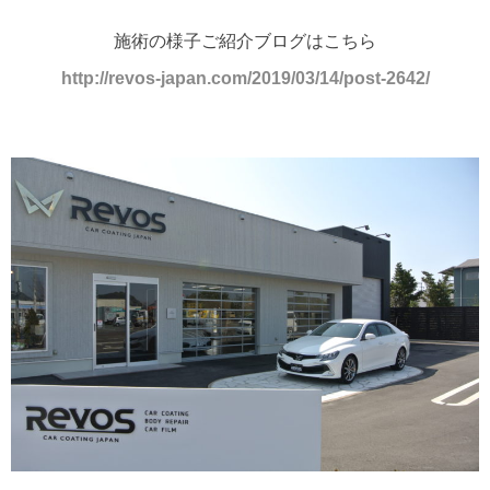
施術の様子ご紹介ブログはこちら
http://revos-japan.com/2019/03/14/post-2642/