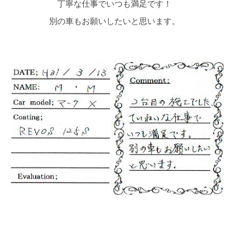
丁寧な仕事でいつも満足です！
別の車もお願いしたいと思います。