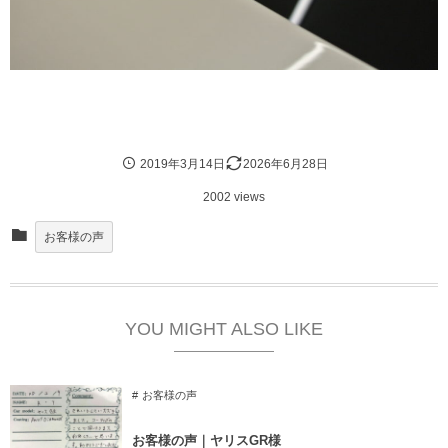
2019年3月14日
2026年6月28日
2002 views
お客様の声
YOU MIGHT ALSO LIKE
お客様の声
お客様の声｜ヤリスGR様