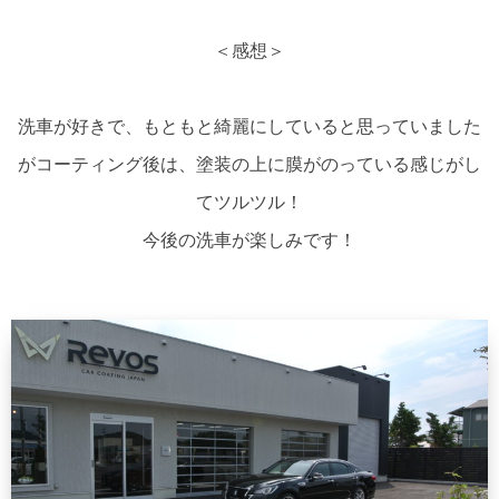
＜感想＞
洗車が好きで、もともと綺麗にしていると思っていました
がコーティング後は、塗装の上に膜がのっている感じがし
てツルツル！
今後の洗車が楽しみです！