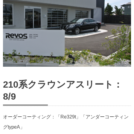
210系クラウンアスリート：
8/9
オーダーコーティング：「Re329t」「アンダーコーティン
グtypeA」