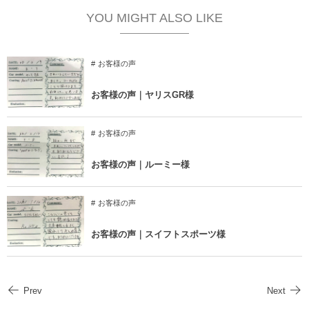
YOU MIGHT ALSO LIKE
お客様の声
お客様の声｜ヤリスGR様
お客様の声
お客様の声｜ルーミー様
お客様の声
お客様の声｜スイフトスポーツ様
Prev
Next