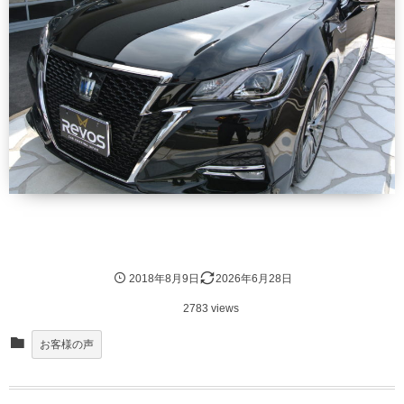
2018年8月9日
2026年6月28日
2783 views
お客様の声