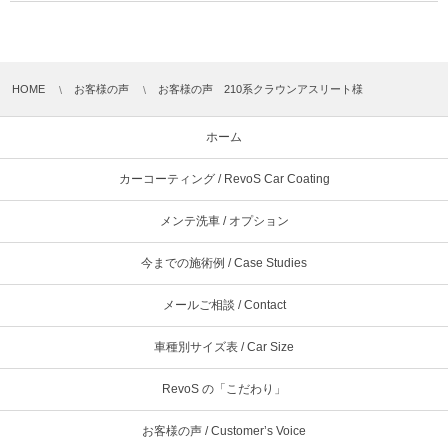
HOME
お客様の声
お客様の声 210系クラウンアスリート様
ホーム
カーコーティング / RevoS Car Coating
メンテ洗車 / オプション
今までの施術例 / Case Studies
メールご相談 / Contact
車種別サイズ表 / Car Size
RevoS の「こだわり」
お客様の声 / Customer’s Voice