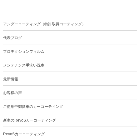
アンダーコーティング（特許取得コーティング）
代表ブログ
プロテクションフィルム
メンテナンス手洗い洗車
最新情報
お客様の声
ご使用中御愛車のカーコーティング
新車のRevoSカーコーティング
RevoSカーコーティング