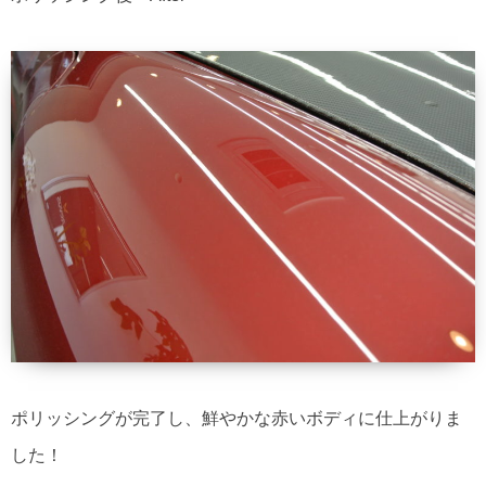
ポリッシングが完了し、鮮やかな赤いボディに仕上がりま
した！