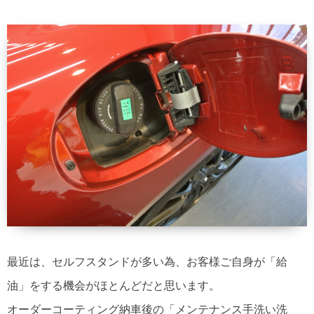
最近は、セルフスタンドが多い為、お客様ご自身が「給
油」をする機会がほとんどだと思います。
オーダーコーティング納車後の「メンテナンス手洗い洗