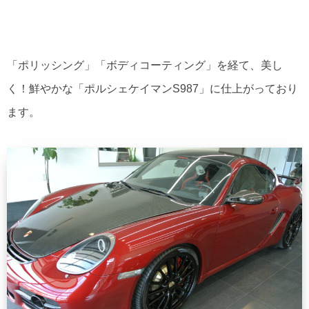
「ポリッシング」「ボディコーティング」を経て、美し
く！鮮やかな「ポルシェケイマンS987」に仕上がっており
ます。