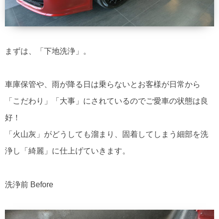
まずは、「下地洗浄」。
車庫保管や、雨が降る日は乗らないとお客様が日常から
「こだわり」「大事」にされているのでご愛車の状態は良
好！
「火山灰」がどうしても溜まり、固着してしまう細部を洗
浄し「綺麗」に仕上げていきます。
洗浄前 Before