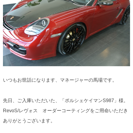
いつもお世話になります、マネージャーの馬場です。
先日、ご入庫いただいた、「ポルシェケイマンS987」様。
RevoS/レヴォス オーダーコーティングをご用命いただき
ありがとうございます。