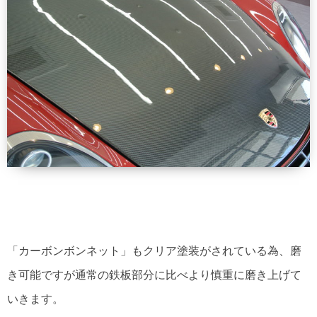
「カーボンボンネット」もクリア塗装がされている為、磨
き可能ですが通常の鉄板部分に比べより慎重に磨き上げて
いきます。