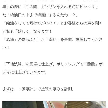
車」の際に「この間、ガソリンを入れる時にビックリし
た！給油口の中まで綺麗にするんだね！？」
「給油をしてて気持ちがいい！」とお客様からの声を聞く
と私も「嬉しく」なります！
「給油」の際もふとした「幸せ」を是非、体感してくださ
い！
「下地洗浄」を完璧に仕上げ、ポリッシングで「艶艶」ボ
ディに仕上げていきます。
まずは、「膜厚計」で塗装の厚みを計測。