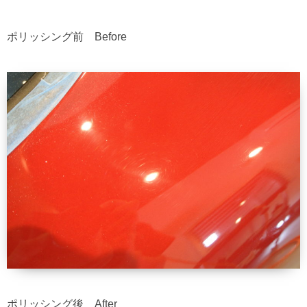
ポリッシング前 Before
ポリッシング後 After