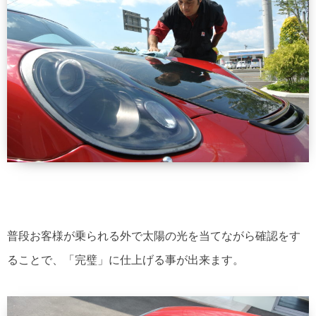
普段お客様が乗られる外で太陽の光を当てながら確認をす
ることで、「完璧」に仕上げる事が出来ます。