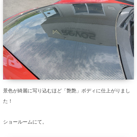
景色が綺麗に写り込むほど「艶艶」ボディに仕上がりまし
た！
ショールームにて。