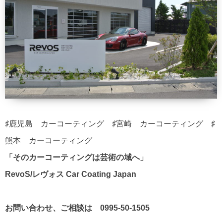
♯鹿児島 カーコーティング ♯宮崎 カーコーティング ♯
熊本 カーコーティング
「そのカーコーティングは芸術の域へ」
RevoS/レヴォス Car Coating Japan
お問い合わせ、ご相談は 0995-50-1505