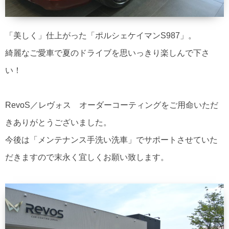
「美しく」仕上がった「ポルシェケイマンS987」。
綺麗なご愛車で夏のドライブを思いっきり楽しんで下さ
い！
RevoS／レヴォス オーダーコーティングをご用命いただ
きありがとうございました。
今後は「メンテナンス手洗い洗車」でサポートさせていた
だきますので末永く宜しくお願い致します。