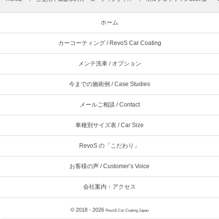
ホーム
カーコーティング / RevoS Car Coating
メンテ洗車 / オプション
今までの施術例 / Case Studies
メールご相談 / Contact
車種別サイズ表 / Car Size
RevoS の「こだわり」
お客様の声 / Customer’s Voice
会社案内・アクセス
© 2018 - 2026
RevoS Car Coating Japan