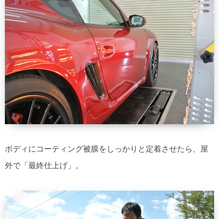
ボディにコーティング被膜をしっかりと定着させたら、屋
外で「最終仕上げ」。