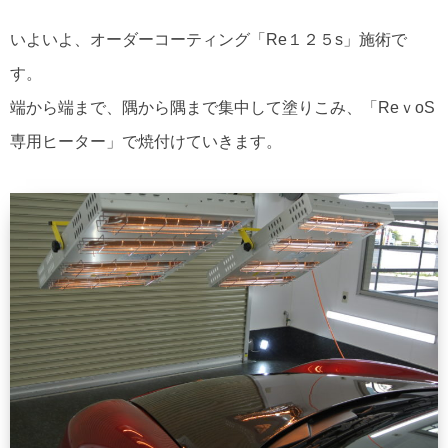
いよいよ、オーダーコーティング「Re１２５s」施術で
す。
端から端まで、隅から隅まで集中して塗りこみ、「ReｖoS
専用ヒーター」で焼付けていきます。