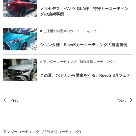
メルセデス・ベンツ GLA様｜特許カーコーティン
グの施術事例
ご使用中御愛車のカーコーティング
シエンタ様｜RevoSカーコーティングの施術事例
アンダーコーティング（特許取得コーティング）
この夏、水アカから愛車を守る。RevoS 8月フェア
Prev
Next
アンダーコーティング（特許取得コーティング）