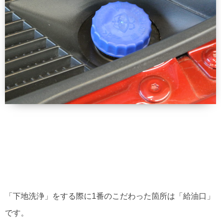
「下地洗浄」をする際に1番のこだわった箇所は「給油口」
です。