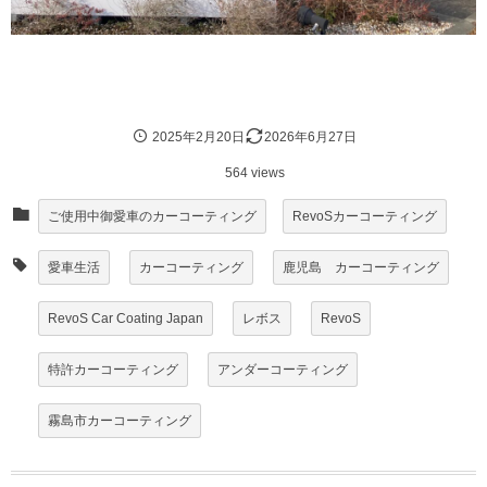
2025年2月20日
2026年6月27日
564 views
ご使用中御愛車のカーコーティング
RevoSカーコーティング
愛車生活
カーコーティング
鹿児島 カーコーティング
RevoS Car Coating Japan
レボス
RevoS
特許カーコーティング
アンダーコーティング
霧島市カーコーティング