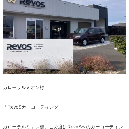
カローラルミオン様
「RevoSカーコーティング」
カローラルミオン様、この度はRevoSへのカーコーティン