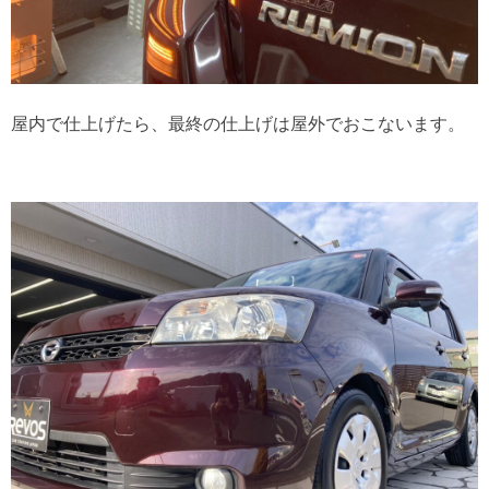
屋内で仕上げたら、最終の仕上げは屋外でおこないます。