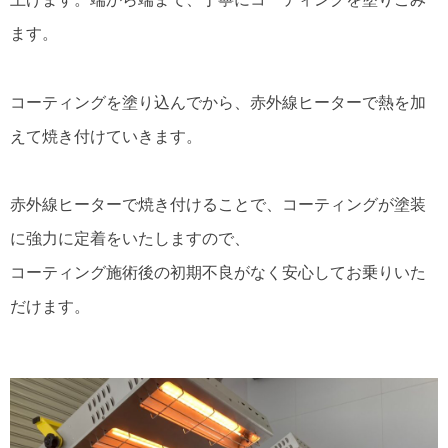
ます。
コーティングを塗り込んでから、赤外線ヒーターで熱を加
えて焼き付けていきます。
赤外線ヒーターで焼き付けることで、コーティングが塗装
に強力に定着をいたしますので、
コーティング施術後の初期不良がなく安心してお乗りいた
だけます。