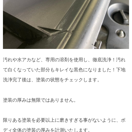
汚れや水アカなど、専用の溶剤を使用し、徹底洗浄！汚れ
て白くなっていた部分もキレイな黒色になりました！下地
洗浄完了後は、塗装の状態をチェックします。
塗装の厚みは無限ではありません。
限りある塗装を必要以上に磨きすぎる事がないように、ボ
ディ全体の塗装の厚みを計測いたします。