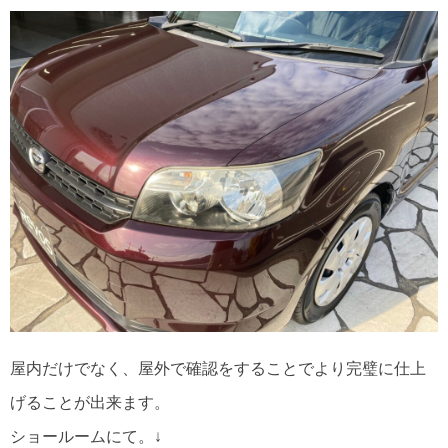
屋内だけでなく、屋外で確認をすることでより完璧に仕上
げることが出来ます。
ショールームにて。↓