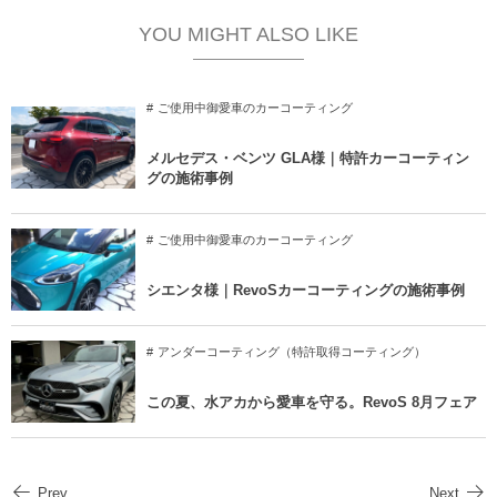
YOU MIGHT ALSO LIKE
ご使用中御愛車のカーコーティング
メルセデス・ベンツ GLA様｜特許カーコーティン
グの施術事例
ご使用中御愛車のカーコーティング
シエンタ様｜RevoSカーコーティングの施術事例
アンダーコーティング（特許取得コーティング）
この夏、水アカから愛車を守る。RevoS 8月フェア
Prev
Next