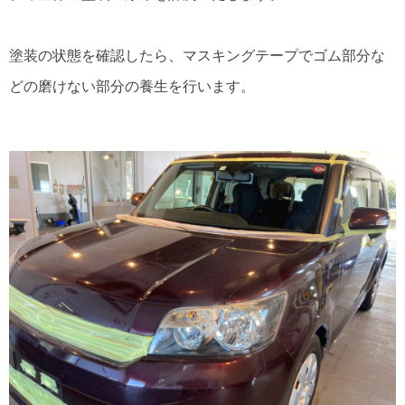
塗装の状態を確認したら、マスキングテープでゴム部分な
どの磨けない部分の養生を行います。