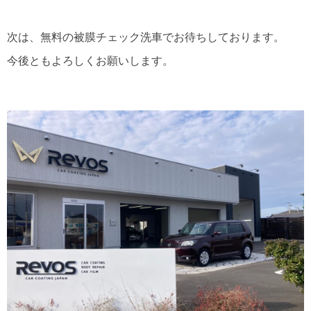
次は、無料の被膜チェック洗車でお待ちしております。
今後ともよろしくお願いします。