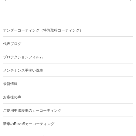
アンダーコーティング（特許取得コーティング）
代表ブログ
プロテクションフィルム
メンテナンス手洗い洗車
最新情報
お客様の声
ご使用中御愛車のカーコーティング
新車のRevoSカーコーティング