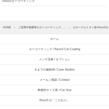
RevoSカーコーティング
HOME
ご使用中御愛車のカーコーティング , …
カローラルミオン様 RevoS
ホーム
カーコーティング / RevoS Car Coating
メンテ洗車 / オプション
今までの施術例 / Case Studies
メールご相談 / Contact
車種別サイズ表 / Car Size
RevoS の「こだわり」