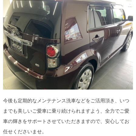
今後も定期的なメンテナンス洗車などをご活用頂き、いつ
までも美しいご愛車に乗り続けられますよう、全力でご愛
車の輝きをサポートさせていただきますので、安心してお
任せくださいませ。