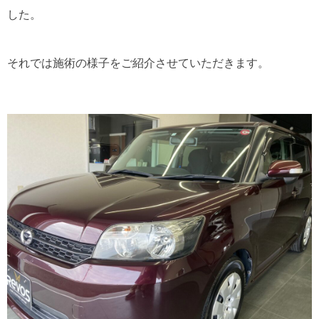
した。
それでは施術の様子をご紹介させていただきます。