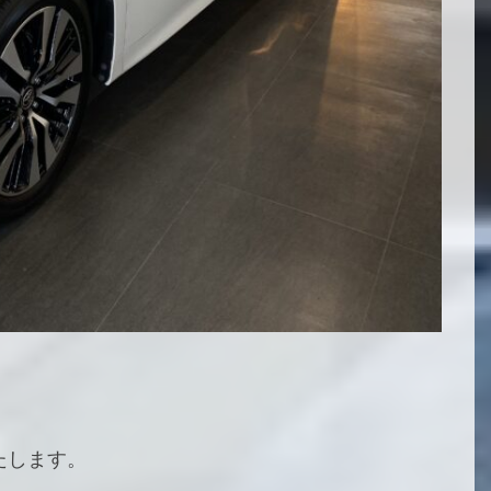
たします。