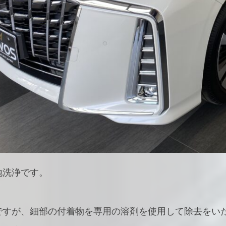
地洗浄です。
ですが、細部の付着物を専用の溶剤を使用して除去をい