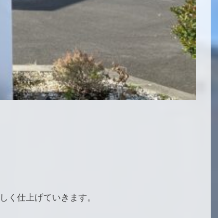
美しく仕上げていきます。