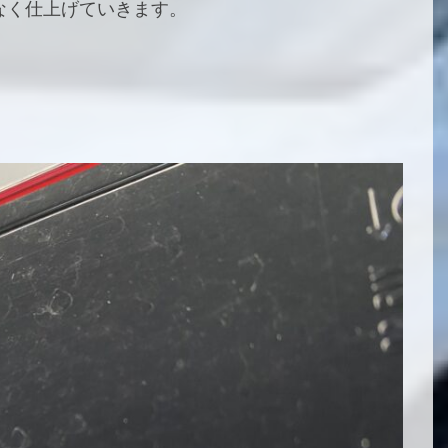
なく仕上げていきます。