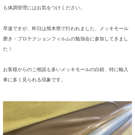
も体調管理にはお気をつけください。
早速ですが、昨日は熊本県で行われました、メッキモール
磨き・プロテクションフィルムの勉強会に参加してきまし
た！
お客様からのご相談も多いメッキモールの白錆、特に輸入
車に多く見られる現象です。