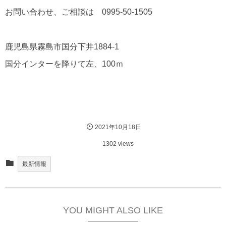
お問い合わせ、ご相談は 0995-50-1505
鹿児島県霧島市国分下井1884-1
国分インターを降りて左、100ｍ
2021年10月18日
1302 views
最新情報
YOU MIGHT ALSO LIKE