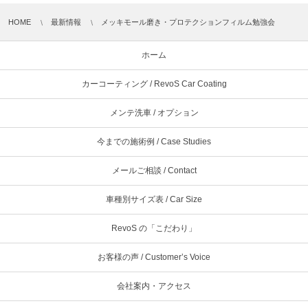
HOME
最新情報
メッキモール磨き・プロテクションフィルム勉強会
ホーム
カーコーティング / RevoS Car Coating
メンテ洗車 / オプション
今までの施術例 / Case Studies
メールご相談 / Contact
車種別サイズ表 / Car Size
RevoS の「こだわり」
お客様の声 / Customer’s Voice
会社案内・アクセス