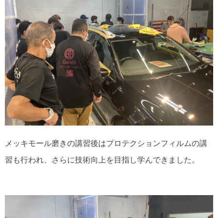
メッキモール磨きの講習後はプロテクションフィルムの講
習も行われ、さらに技術向上を目指し学んできました。