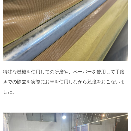
特殊な機械を使用しての研磨や、ペーパーを使用して手磨
きでの除去を実際にお車を使用しながら勉強をおこないま
した。