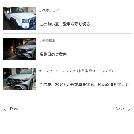
代表ブログ
この熱い夏、愛車を守り切る！
最新情報
店休日のご案内
アンダーコーティング（特許取得コーティング）
この夏、水アカから愛車を守る。RevoS 8月フェア
Prev
Next