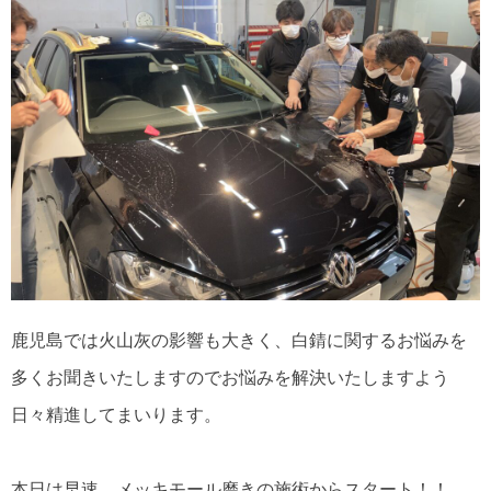
鹿児島では火山灰の影響も大きく、白錆に関するお悩みを
多くお聞きいたしますのでお悩みを解決いたしますよう
日々精進してまいります。
本日は早速、メッキモール磨きの施術からスタート！！