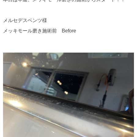
メルセデスベンツ様
メッキモール磨き施術前 Before