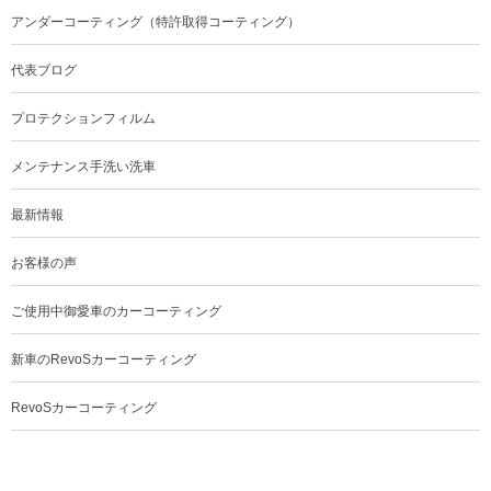
アンダーコーティング（特許取得コーティング）
代表ブログ
プロテクションフィルム
メンテナンス手洗い洗車
最新情報
お客様の声
ご使用中御愛車のカーコーティング
新車のRevoSカーコーティング
RevoSカーコーティング