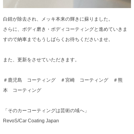
白錆が除去され、メッキ本来の輝きに蘇りました。
さらに、ボディ磨き・ボディコーティングと進めていきま
すので納車までもうしばらくお待ちくださいませ。
また、更新をさせていただきます。
＃鹿児島 コーティング ＃宮崎 コーティング ＃熊
本 コーティング
「そのカーコーティングは芸術の域へ」
RevoS/Car Coating Japan