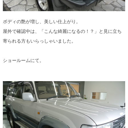
ボディの艶が増し、美しい仕上がり。
屋外で確認中は、「こんな綺麗になるの！？」と見に立ち
寄られる方もいらっしゃいました。
ショールームにて。