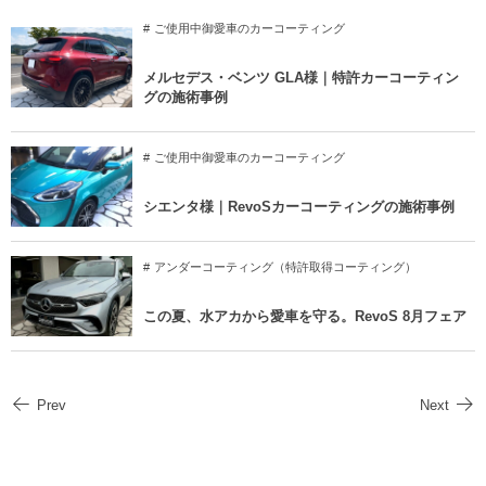
ご使用中御愛車のカーコーティング
メルセデス・ベンツ GLA様｜特許カーコーティン
グの施術事例
ご使用中御愛車のカーコーティング
シエンタ様｜RevoSカーコーティングの施術事例
アンダーコーティング（特許取得コーティング）
この夏、水アカから愛車を守る。RevoS 8月フェア
Prev
Next