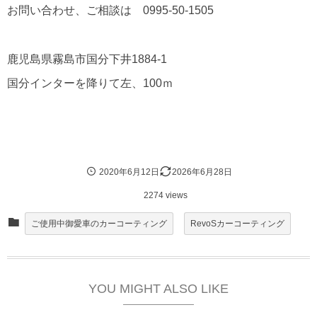
お問い合わせ、ご相談は 0995-50-1505
鹿児島県霧島市国分下井1884-1
国分インターを降りて左、100ｍ
2020年6月12日
2026年6月28日
2274 views
ご使用中御愛車のカーコーティング
RevoSカーコーティング
YOU MIGHT ALSO LIKE