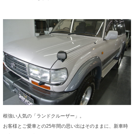
根強い人気の「ランドクルーザー」。
お客様とご愛車との25年間の思い出はそのままに、新車時