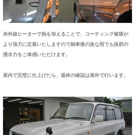
赤外線ヒーターで熱を加えることで、コーティング被膜が
より強力に定着いたしますので納車後の急な雨でも抜群の
撥水力をご体感いただけます。
屋内で完璧に仕上げたら、最終の確認は屋外で行います。