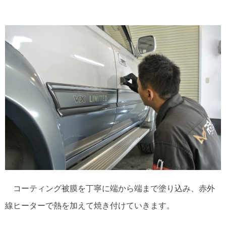
コーティング被膜を丁寧に端から端まで塗り込み、赤外
線ヒーターで熱を加えて焼き付けていきます。