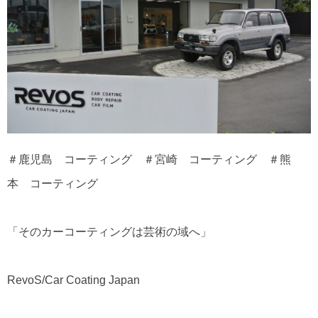
＃鹿児島 コーティング ＃宮崎 コーティング ＃熊
本 コーティング
「そのカーコーティングは芸術の域へ」
RevoS/Car Coating Japan