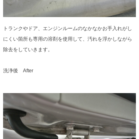
トランクやドア、エンジンルームのなかなかお手入れがし
にくい箇所も専用の溶剤を使用して、汚れを浮かしながら
除去をしていきます。
洗浄後 After