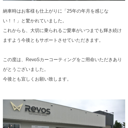
納車時はお客様も仕上がりに「25年の年月を感じな
い！！」と驚かれていました。
これからも、大切に乗られるご愛車がいつまでも輝き続け
ますよう今後ともサポートさせていただきます。
この度は、RevoSカーコーティングをご用命いただきあり
がとうございました。
今後とも宜しくお願い致します。