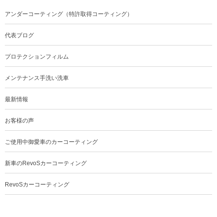
アンダーコーティング（特許取得コーティング）
代表ブログ
プロテクションフィルム
メンテナンス手洗い洗車
最新情報
お客様の声
ご使用中御愛車のカーコーティング
新車のRevoSカーコーティング
RevoSカーコーティング