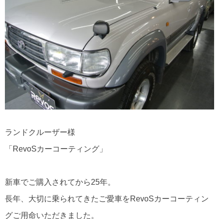
ランドクルーザー様
「RevoSカーコーティング」
新車でご購入されてから25年。
長年、大切に乗られてきたご愛車をRevoSカーコーティン
グご用命いただきました。