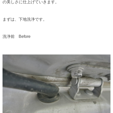
の美しさに仕上げていきます。
まずは、下地洗浄です。
洗浄前 Before