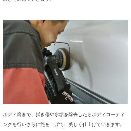
ボディ磨きで、拭き傷や水垢を除去したらボディコーティ
ングを行いさらに艶を上げて、美しく仕上げていきます。