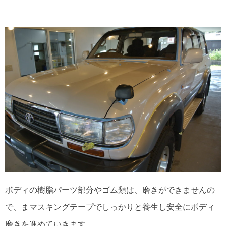
ボディの樹脂パーツ部分やゴム類は、磨きができませんの
で、まマスキングテープでしっかりと養生し安全にボディ
磨きを進めていきます。