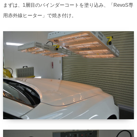
まずは、1層目のバインダーコートを塗り込み、「RevoS専
用赤外線ヒーター」で焼き付け。