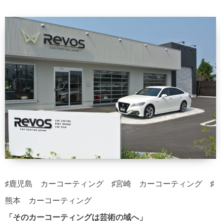
♯鹿児島 カーコーティング ♯宮崎 カーコーティング ♯
熊本 カーコーティング
「そのカーコーティングは芸術の域へ」