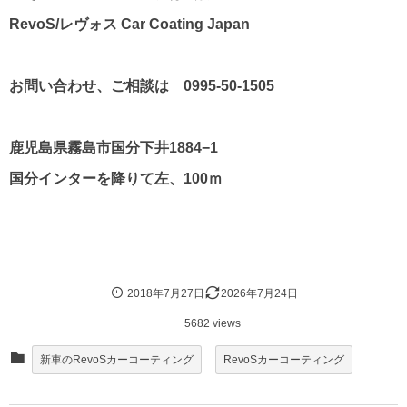
RevoS/レヴォス Car Coating Japan
お問い合わせ、ご相談は 0995-50-1505
鹿児島県霧島市国分下井1884−1
国分インターを降りて左、100ｍ
2018年7月27日
2026年7月24日
5682 views
新車のRevoSカーコーティング
RevoSカーコーティング