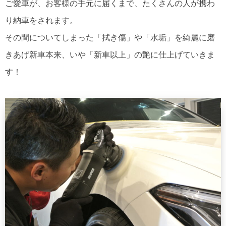
ご愛車が、お客様の手元に届くまで、たくさんの人が携わ
り納車をされます。
その間についてしまった「拭き傷」や「水垢」を綺麗に磨
きあげ新車本来、いや「新車以上」の艶に仕上げていきま
す！