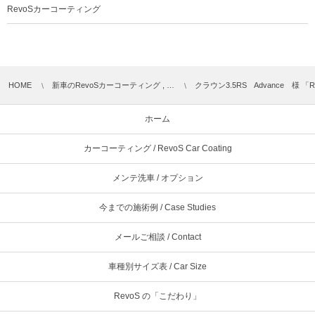
RevoSカーコーティング
HOME
新車のRevoSカーコーティング , …
クラウン3.5RS Advance 様 「R
ホーム
カーコーティング / RevoS Car Coating
メンテ洗車 / オプション
今までの施術例 / Case Studies
メールご相談 / Contact
車種別サイズ表 / Car Size
RevoS の「こだわり」