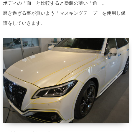
ボディの「面」と比較すると塗装の薄い「角」。
磨き過ぎる事が無いよう「マスキングテープ」を使用し保
護をしていきます。