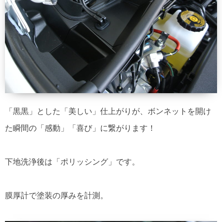
「黒黒」とした「美しい」仕上がりが、ボンネットを開け
た瞬間の「感動」「喜び」に繋がります！
下地洗浄後は「ポリッシング」です。
膜厚計で塗装の厚みを計測。