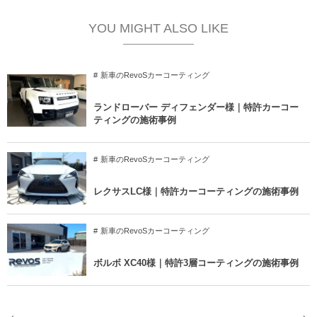
YOU MIGHT ALSO LIKE
新車のRevoSカーコーティング
ランドローバー ディフェンダー様｜特許カーコー
ティングの施術事例
新車のRevoSカーコーティング
レクサスLC様｜特許カーコーティングの施術事例
新車のRevoSカーコーティング
ボルボ XC40様｜特許3層コーティングの施術事例