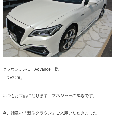
クラウン3.5RS Advance 様
「Re329t」
いつもお世話になります、マネジャーの馬場です。
今、話題の「新型クラウン」ご入庫いただきました！