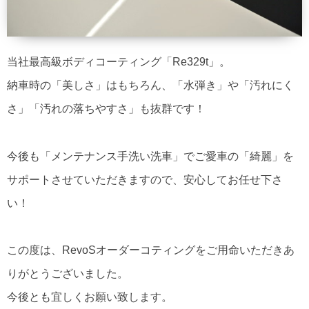
当社最高級ボディコーティング「Re329t」。
納車時の「美しさ」はもちろん、「水弾き」や「汚れにく
さ」「汚れの落ちやすさ」も抜群です！
今後も「メンテナンス手洗い洗車」でご愛車の「綺麗」を
サポートさせていただきますので、安心してお任せ下さ
い！
この度は、RevoSオーダーコティングをご用命いただきあ
りがとうございました。
今後とも宜しくお願い致します。