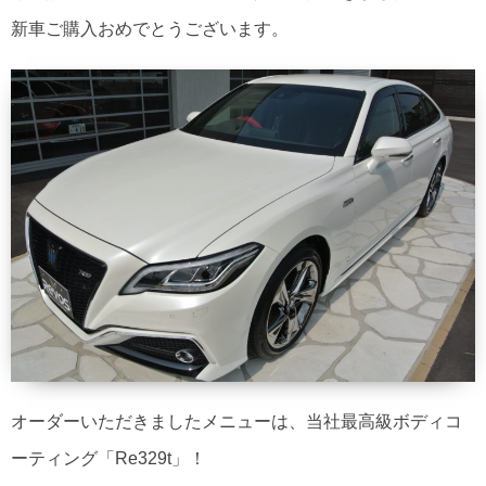
新車ご購入おめでとうございます。
オーダーいただきましたメニューは、当社最高級ボディコ
ーティング「Re329t」！