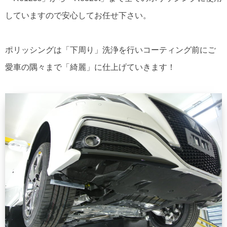
していますので安心してお任せ下さい。
ポリッシングは「下周り」洗浄を行いコーティング前にご
愛車の隅々まで「綺麗」に仕上げていきます！