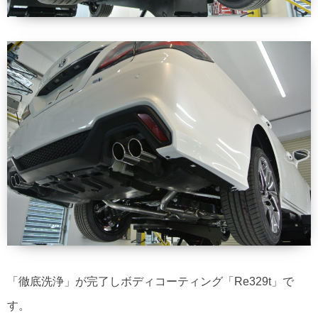
「徹底洗浄」が完了しボディコーティング「Re329t」で
す。