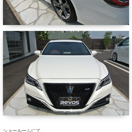
ショールームにて。