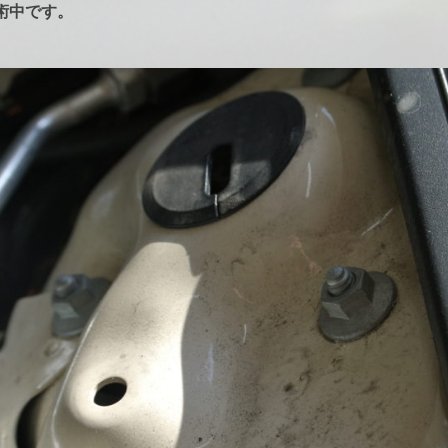
術中です。