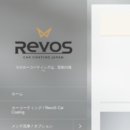
そのカーコーティングは、芸術の域
へ
ホーム
カーコーティング / RevoS Car
Coating
メンテ洗車 / オプション