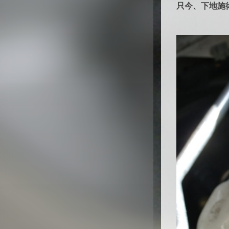
只今、下地施