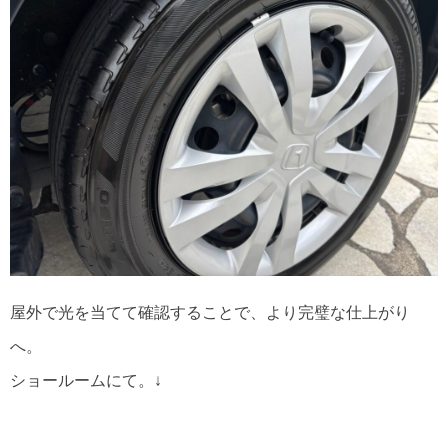
屋外で光を当てて確認することで、より完璧な仕上がり
へ。
ショールームにて。↓