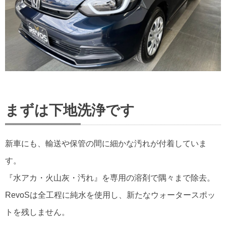
まずは下地洗浄です
新車にも、輸送や保管の間に細かな汚れが付着していま
す。
『水アカ・火山灰・汚れ』を専用の溶剤で隅々まで除去。
RevoSは全工程に純水を使用し、新たなウォータースポッ
トを残しません。