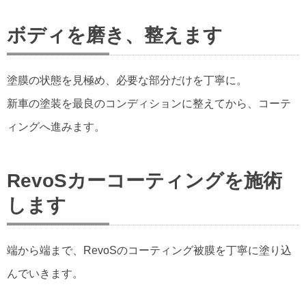
ボディを磨き、整えます
塗膜の状態を見極め、必要な部分だけを丁寧に。
新車の塗装を最良のコンディションに整えてから、コーテ
ィングへ進みます。
RevoSカーコーティングを施術
します
端から端まで、RevoSのコーティング被膜を丁寧に塗り込
んでいきます。