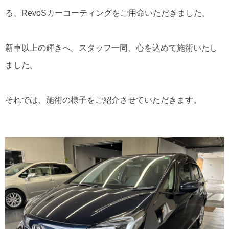
る、RevoSカーコーティングをご用命いただきました。
新車以上の輝きへ。スタッフ一同、心を込めて施術いたし
ました。
それでは、施術の様子をご紹介させていただきます。