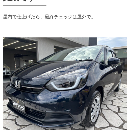
屋内で仕上げたら、最終チェックは屋外で。