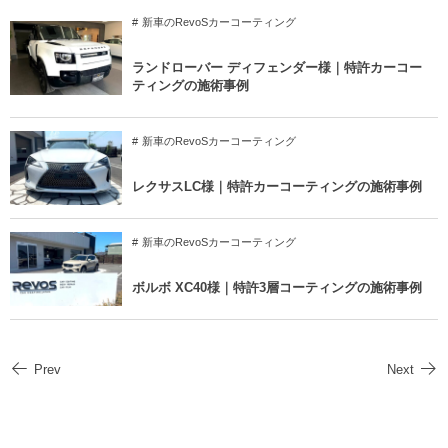
新車のRevoSカーコーティング
ランドローバー ディフェンダー様｜特許カーコー
ティングの施術事例
新車のRevoSカーコーティング
レクサスLC様｜特許カーコーティングの施術事例
新車のRevoSカーコーティング
ボルボ XC40様｜特許3層コーティングの施術事例
Prev
Next