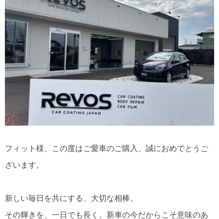
フィット様、この度はご愛車のご購入、誠におめでとうご
ざいます。
新しい毎日を共にする、大切な相棒。
その輝きを、一日でも長く。新車の今だからこそ意味のあ