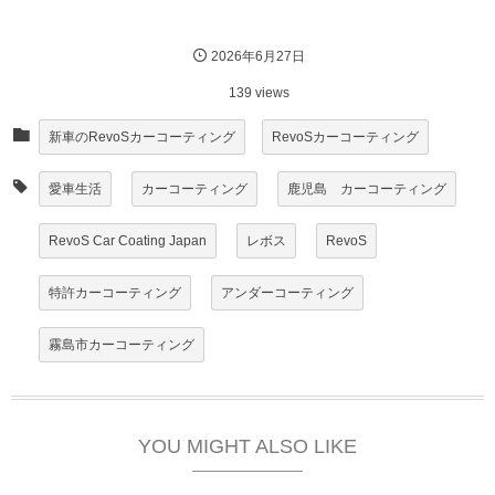
2026年6月27日
139 views
新車のRevoSカーコーティング
RevoSカーコーティング
愛車生活
カーコーティング
鹿児島 カーコーティング
RevoS Car Coating Japan
レボス
RevoS
特許カーコーティング
アンダーコーティング
霧島市カーコーティング
YOU MIGHT ALSO LIKE