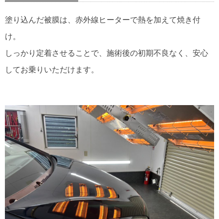
塗り込んだ被膜は、赤外線ヒーターで熱を加えて焼き付
け。
しっかり定着させることで、施術後の初期不良なく、安心
してお乗りいただけます。