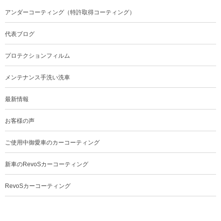
アンダーコーティング（特許取得コーティング）
代表ブログ
プロテクションフィルム
メンテナンス手洗い洗車
最新情報
お客様の声
ご使用中御愛車のカーコーティング
新車のRevoSカーコーティング
RevoSカーコーティング