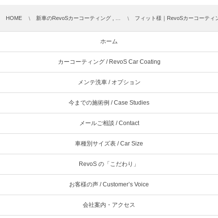
HOME
新車のRevoSカーコーティング , …
フィット様｜RevoSカーコーテ
ホーム
カーコーティング / RevoS Car Coating
メンテ洗車 / オプション
今までの施術例 / Case Studies
メールご相談 / Contact
車種別サイズ表 / Car Size
RevoS の「こだわり」
お客様の声 / Customer’s Voice
会社案内・アクセス