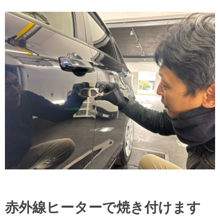
赤外線ヒーターで焼き付けます