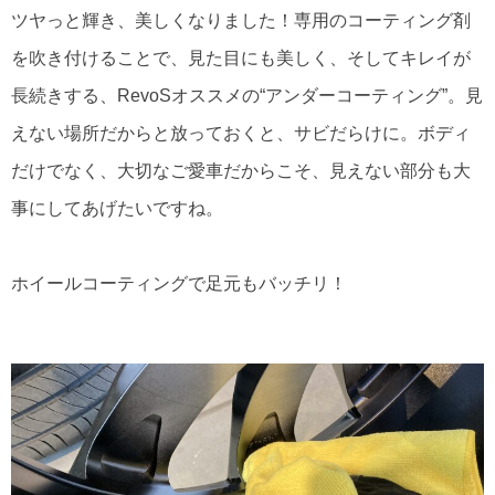
ツヤっと輝き、美しくなりました！専用のコーティング剤
を吹き付けることで、見た目にも美しく、そしてキレイが
長続きする、RevoSオススメの“アンダーコーティング”。見
えない場所だからと放っておくと、サビだらけに。ボディ
だけでなく、大切なご愛車だからこそ、見えない部分も大
事にしてあげたいですね。
ホイールコーティングで足元もバッチリ！