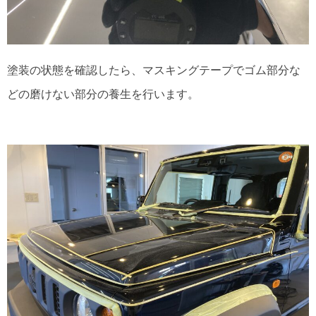
塗装の状態を確認したら、マスキングテープでゴム部分な
どの磨けない部分の養生を行います。