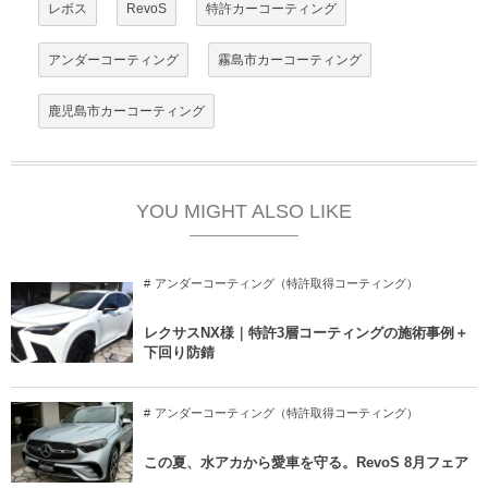
レボス
RevoS
特許カーコーティング
アンダーコーティング
霧島市カーコーティング
鹿児島市カーコーティング
YOU MIGHT ALSO LIKE
アンダーコーティング（特許取得コーティング）
レクサスNX様｜特許3層コーティングの施術事例＋
下回り防錆
アンダーコーティング（特許取得コーティング）
この夏、水アカから愛車を守る。RevoS 8月フェア