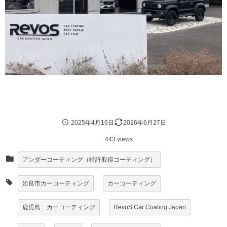
2025年4月16日
2026年6月27日
443 views
アンダーコーティング（特許取得コーティング）
姶良市カーコーティング
カーコーティング
鹿児島 カーコーティング
RevoS Car Coating Japan