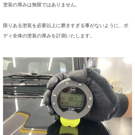
塗装の厚みは無限ではありません。
限りある塗装を必要以上に磨きすぎる事がないように、ボ
ディ全体の塗装の厚みを計測いたします。