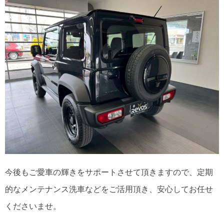
今後もご愛車の輝きをサポートさせて頂きますので、定期
的なメンテナンス洗車などをご活用頂き、安心してお任せ
くださいませ。