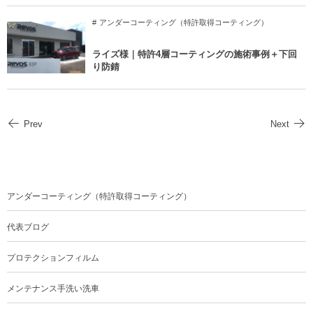
アンダーコーティング（特許取得コーティング）
ライズ様｜特許4層コーティングの施術事例＋下回
り防錆
Prev
Next
アンダーコーティング（特許取得コーティング）
代表ブログ
プロテクションフィルム
メンテナンス手洗い洗車