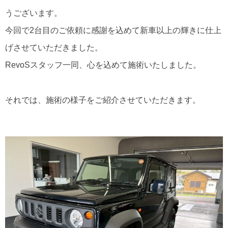
うございます。
今回で2台目のご依頼に感謝を込めて新車以上の輝きに仕上
げさせていただきました。
RevoSスタッフ一同、心を込めて施術いたしました。
それでは、施術の様子をご紹介させていただきます。