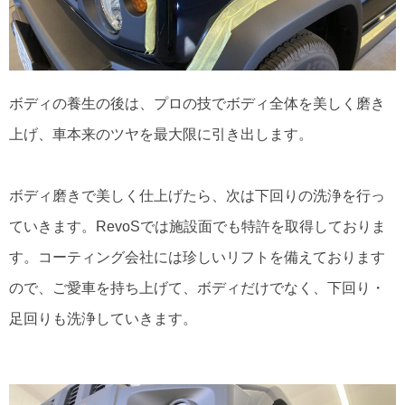
ボディの養生の後は、プロの技でボディ全体を美しく磨き
上げ、車本来のツヤを最大限に引き出します。
ボディ磨きで美しく仕上げたら、次は下回りの洗浄を行っ
ていきます。RevoSでは施設面でも特許を取得しておりま
す。コーティング会社には珍しいリフトを備えております
ので、ご愛車を持ち上げて、ボディだけでなく、下回り・
足回りも洗浄していきます。