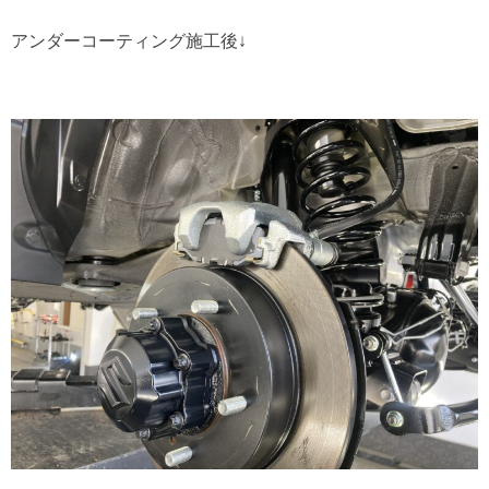
アンダーコーティング施工後↓