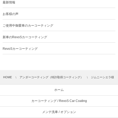
最新情報
お客様の声
ご使用中御愛車のカーコーティング
新車のRevoSカーコーティング
RevoSカーコーティング
HOME
アンダーコーティング（特許取得コーティング）
ジムニーシエラ様 「
ホーム
カーコーティング / RevoS Car Coating
メンテ洗車 / オプション