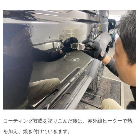
コーティング被膜を塗りこんだ後は、赤外線ヒーターで熱
を加え、焼き付けていきます。