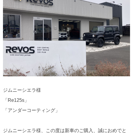
ジムニーシエラ様
「Re125s」
「アンダーコーティング」
ジムニーシエラ様、この度は新車のご購入、誠におめでと