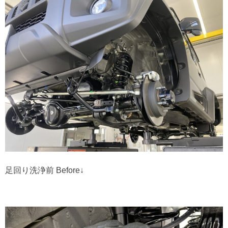
足回り洗浄前 Before↓