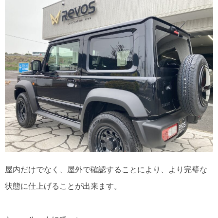
屋内だけでなく、屋外で確認することにより、より完璧な
状態に仕上げることが出来ます。