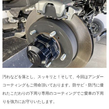
汚れなどを落とし、スッキリと！そして、今回はアンダー
コーティングもご用命頂いております。防サビ・防汚に優
れたこだわりの下周り専用のコーティングでご愛車の下周
りを強力にお守りいたします。