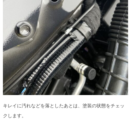
キレイに汚れなどを落としたあとは、塗装の状態をチェッ
クします。