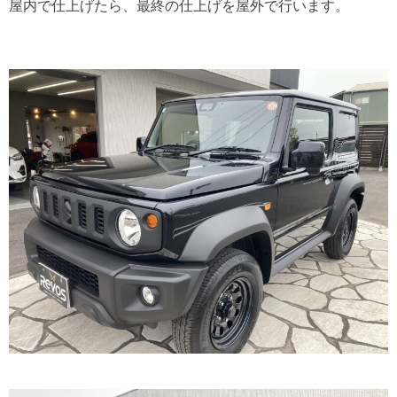
屋内で仕上げたら、最終の仕上げを屋外で行います。