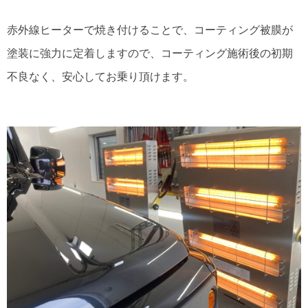
赤外線ヒーターで焼き付けることで、コーティング被膜が
塗装に強力に定着しますので、コーティング施術後の初期
不良なく、安心してお乗り頂けます。