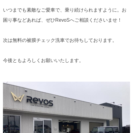
いつまでも素敵なご愛車で、乗り続けられますように。お
困り事などあれば、ぜひRevoSへご相談くださいませ！
次は無料の被膜チェック洗車でお待ちしております。
今後ともよろしくお願いいたします。