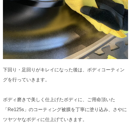
下回り・足回りがキレイになった後は、ボディコーティン
グを行っていきます。
ボディ磨きで美しく仕上げたボディに、ご用命頂いた
「Re125s」のコーティング被膜を丁寧に塗り込み、さやに
ツヤツヤなボディに仕上げていきます。