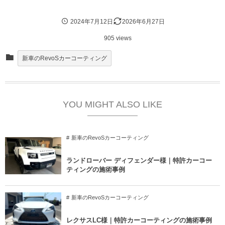
2024年7月12日
2026年6月27日
905 views
新車のRevoSカーコーティング
YOU MIGHT ALSO LIKE
新車のRevoSカーコーティング
ランドローバー ディフェンダー様｜特許カーコー
ティングの施術事例
新車のRevoSカーコーティング
レクサスLC様｜特許カーコーティングの施術事例