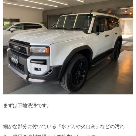
まずは下地洗浄です。
細かな部分に付いている「水アカや火山灰」などの汚れ