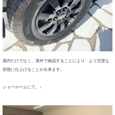
屋内だけでなく、屋外で確認することにより、より完璧な
状態に仕上げることが出来ます。
ショールームにて。↓