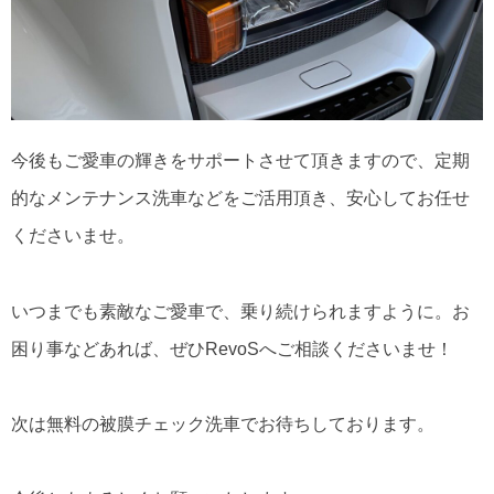
今後もご愛車の輝きをサポートさせて頂きますので、定期
的なメンテナンス洗車などをご活用頂き、安心してお任せ
くださいませ。
いつまでも素敵なご愛車で、乗り続けられますように。お
困り事などあれば、ぜひRevoSへご相談くださいませ！
次は無料の被膜チェック洗車でお待ちしております。