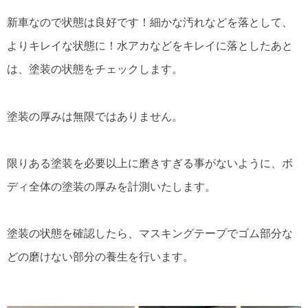
新車なので状態は良好です！細かな汚れなどを落として、
よりキレイな状態に！水アカなどをキレイに落としたあと
は、塗装の状態をチェックします。
塗装の厚みは無限ではありません。
限りある塗装を必要以上に磨きすぎる事がないように、ボ
ディ全体の塗装の厚みを計測いたします。
塗装の状態を確認したら、マスキングテープでゴム部分な
どの磨けない部分の養生を行います。