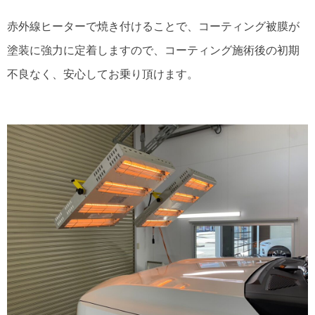
赤外線ヒーターで焼き付けることで、コーティング被膜が
塗装に強力に定着しますので、コーティング施術後の初期
不良なく、安心してお乗り頂けます。