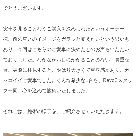
でとうございます。
実車を見ることなくご購入を決められたというオーナー
様。前の車とのイメージをガラッと変えたいという思いも
あり、今回はこちらのご愛車に決めたとのお声もいただい
ておりました。なかなかお目にかかることのない、貴重な1
台。実際に拝見すると、やはり大きくて重厚感があり、カ
ッコイイご愛車でした。そんな希少な1台を、RevoSスタッ
フ一同、心を込めて施術いたしました。
それでは、施術の様子を、ご紹介させていただきます。