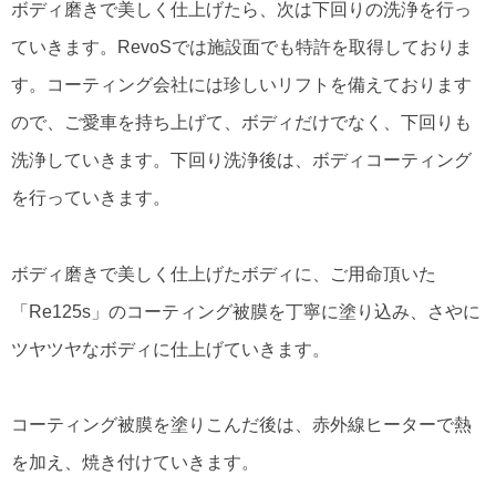
ボディ磨きで美しく仕上げたら、次は下回りの洗浄を行っ
ていきます。RevoSでは施設面でも特許を取得しておりま
す。コーティング会社には珍しいリフトを備えております
ので、ご愛車を持ち上げて、ボディだけでなく、下回りも
洗浄していきます。下回り洗浄後は、ボディコーティング
を行っていきます。
ボディ磨きで美しく仕上げたボディに、ご用命頂いた
「Re125s」のコーティング被膜を丁寧に塗り込み、さやに
ツヤツヤなボディに仕上げていきます。
コーティング被膜を塗りこんだ後は、赤外線ヒーターで熱
を加え、焼き付けていきます。