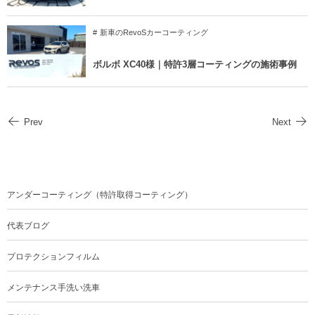
新車のRevoSカーコーティング
ボルボ XC40様｜特許3層コーティングの施術事例
Prev
Next
アンダーコーティング（特許取得コーティング）
代表ブログ
プロテクションフィルム
メンテナンス手洗い洗車