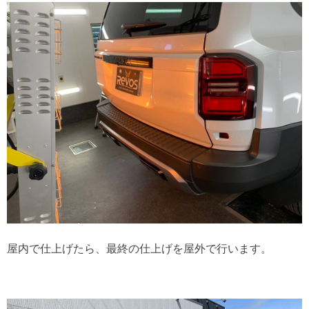
屋内で仕上げたら、最終の仕上げを屋外で行います。