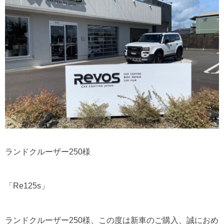
ランドクルーザー250様
「Re125s」
ランドクルーザー250様、この度は新車のご購入、誠におめ