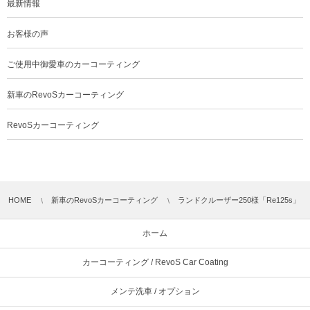
最新情報
お客様の声
ご使用中御愛車のカーコーティング
新車のRevoSカーコーティング
RevoSカーコーティング
HOME
新車のRevoSカーコーティング
ランドクルーザー250様「Re125s」
ホーム
カーコーティング / RevoS Car Coating
メンテ洗車 / オプション