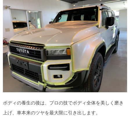
ボディの養生の後は、プロの技でボディ全体を美しく磨き
上げ、車本来のツヤを最大限に引き出します。