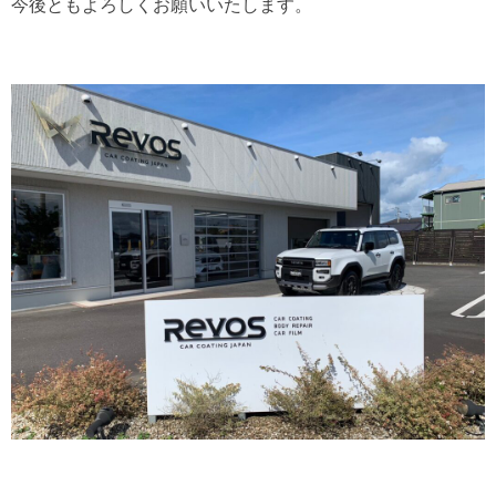
今後ともよろしくお願いいたします。