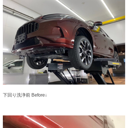
下回り洗浄前 Before↓