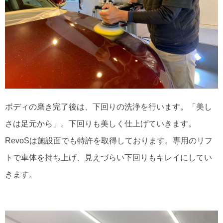
ボディの磨き完了後は、下回りの洗浄を行います。「美し
さは足元から」。下回りも美しく仕上げていきます。
RevoSは施設面でも特許を取得しております。専用のリフ
トで車体を持ち上げ、見えづらい下回りもキレイにしてい
きます。