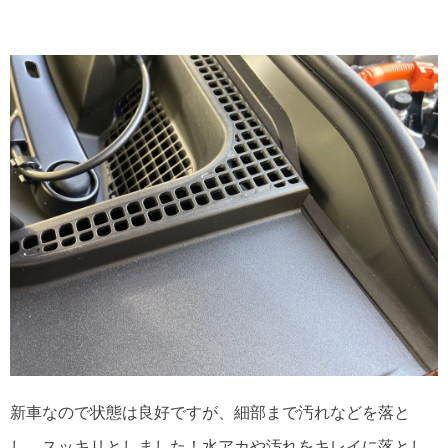
新車なので状態は良好ですが、細部まで汚れなどを落と
し、スッキリとしました！水アカや汚れをキレイに落とし