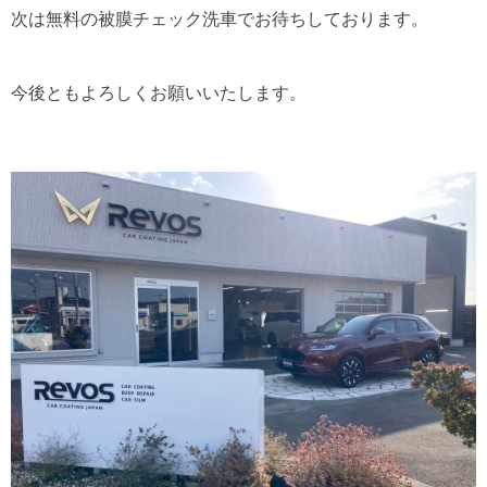
次は無料の被膜チェック洗車でお待ちしております。
今後ともよろしくお願いいたします。