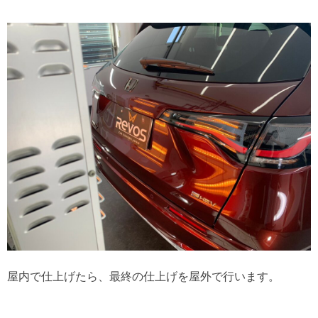
屋内で仕上げたら、最終の仕上げを屋外で行います。