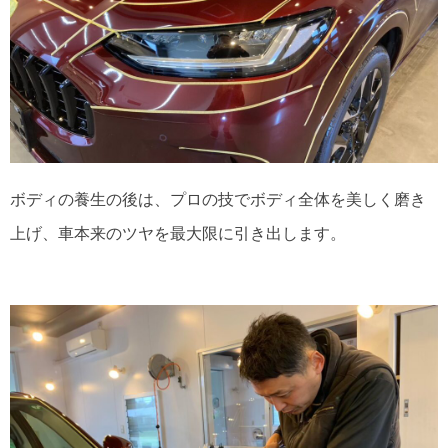
ボディの養生の後は、プロの技でボディ全体を美しく磨き
上げ、車本来のツヤを最大限に引き出します。