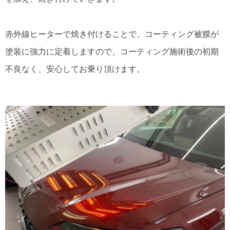
赤外線ヒーターで焼き付けることで、コーティング被膜が
塗装に強力に定着しますので、コーティング施術後の初期
不良なく、安心してお乗り頂けます。