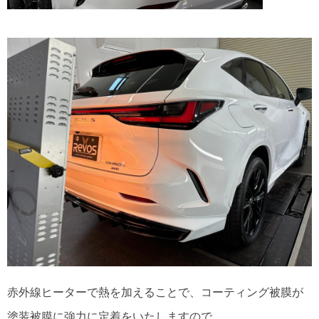
赤外線ヒーターで熱を加えることで、コーティング被膜が
塗装被膜に強力に定着をいたしますので、