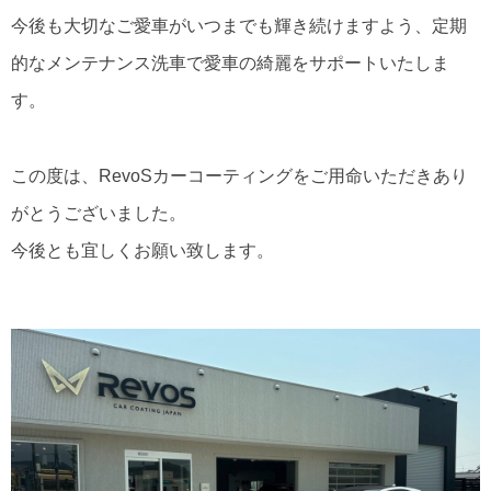
今後も大切なご愛車がいつまでも輝き続けますよう、定期
的なメンテナンス洗車で愛車の綺麗をサポートいたしま
す。
この度は、RevoSカーコーティングをご用命いただきあり
がとうございました。
今後とも宜しくお願い致します。