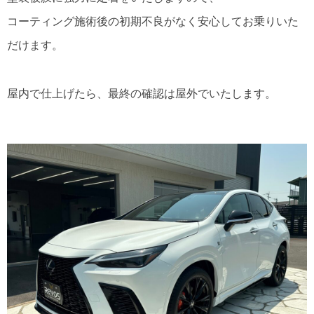
コーティング施術後の初期不良がなく安心してお乗りいた
だけます。
屋内で仕上げたら、最終の確認は屋外でいたします。