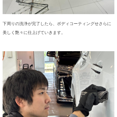
下周りの洗浄が完了したら、ボディコーティングせさらに
美しく艶々に仕上げていきます。