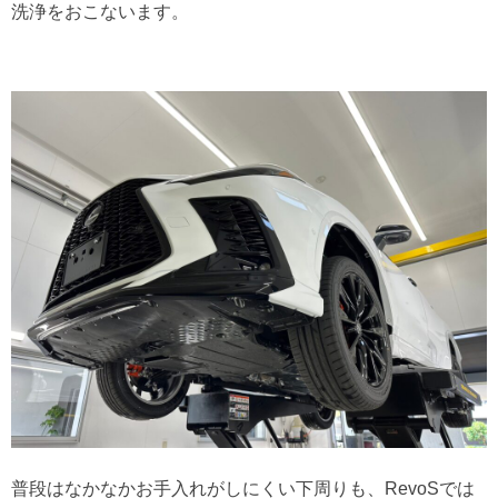
洗浄をおこないます。
普段はなかなかお手入れがしにくい下周りも、RevoSでは