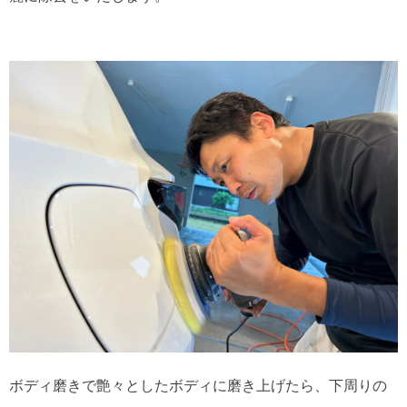
ボディ磨きで艶々としたボディに磨き上げたら、下周りの