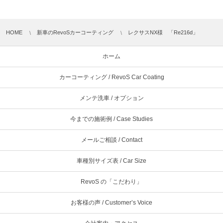
HOME
新車のRevoSカーコーティング
レクサスNX様 「Re216d」
ホーム
カーコーティング / RevoS Car Coating
メンテ洗車 / オプション
今までの施術例 / Case Studies
メールご相談 / Contact
車種別サイズ表 / Car Size
RevoS の「こだわり」
お客様の声 / Customer’s Voice