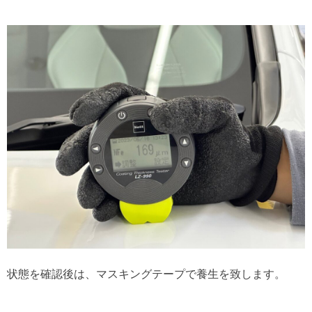
状態を確認後は、マスキングテープで養生を致します。