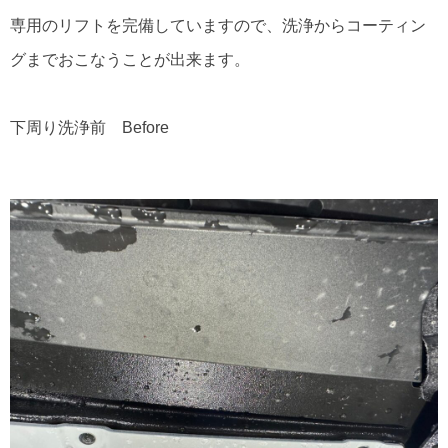
専用のリフトを完備していますので、洗浄からコーティン
グまでおこなうことが出来ます。
下周り洗浄前 Before