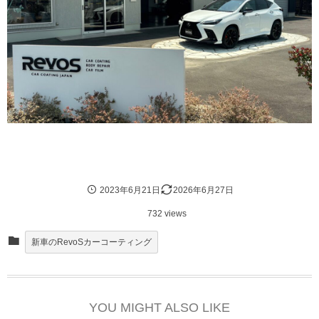
2023年6月21日
2026年6月27日
732 views
新車のRevoSカーコーティング
YOU MIGHT ALSO LIKE