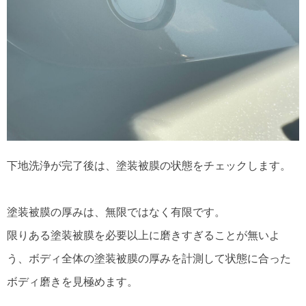
下地洗浄が完了後は、塗装被膜の状態をチェックします。
塗装被膜の厚みは、無限ではなく有限です。
限りある塗装被膜を必要以上に磨きすぎることが無いよ
う、ボディ全体の塗装被膜の厚みを計測して状態に合った
ボディ磨きを見極めます。