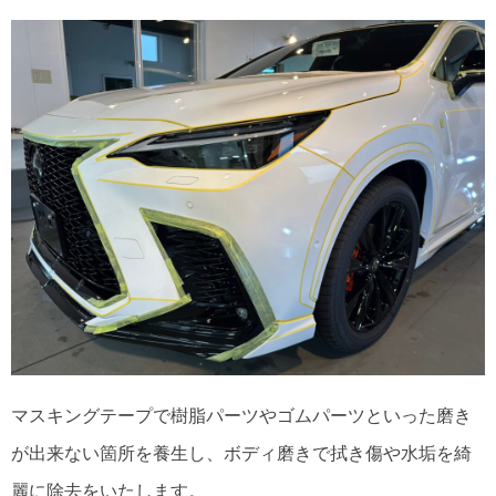
マスキングテープで樹脂パーツやゴムパーツといった磨き
が出来ない箇所を養生し、ボディ磨きで拭き傷や水垢を綺
麗に除去をいたします。