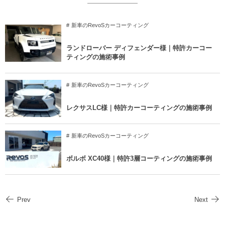
新車のRevoSカーコーティング
ランドローバー ディフェンダー様｜特許カーコー
ティングの施術事例
新車のRevoSカーコーティング
レクサスLC様｜特許カーコーティングの施術事例
新車のRevoSカーコーティング
ボルボ XC40様｜特許3層コーティングの施術事例
Prev
Next