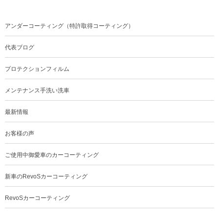
アンダーコーティング（特許取得コーティング）
代表ブログ
プロテクションフィルム
メンテナンス手洗い洗車
最新情報
お客様の声
ご使用中御愛車のカーコーティング
新車のRevoSカーコーティング
RevoSカーコーティング