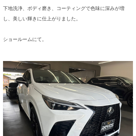
下地洗浄、ボディ磨き、コーティングで色味に深みが増
し、美しい輝きに仕上がりました。
ショールームにて。