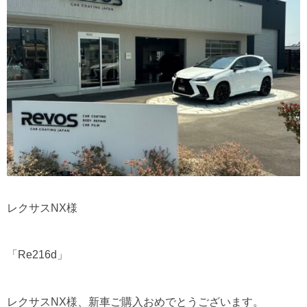
レクサスNX様
「Re216d」
レクサスNX様、新車ご購入おめでとうございます。