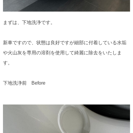
まずは、下地洗浄です。
新車ですので、状態は良好ですが細部に付着している水垢
や火山灰を専用の溶剤を使用して綺麗に除去をいたしま
す。
下地洗浄前 Before