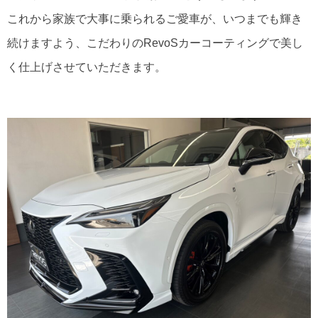
これから家族で大事に乗られるご愛車が、いつまでも輝き
続けますよう、こだわりのRevoSカーコーティングで美し
く仕上げさせていただきます。