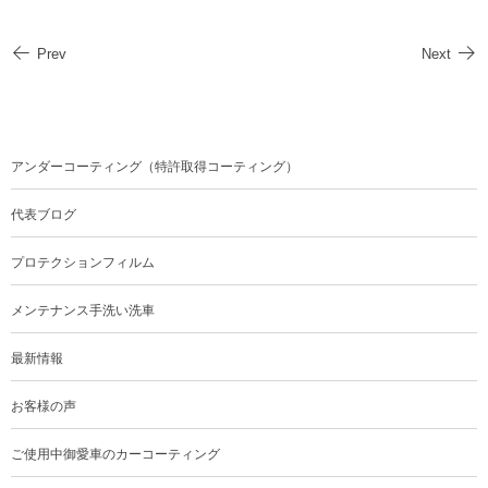
Prev
Next
アンダーコーティング（特許取得コーティング）
代表ブログ
プロテクションフィルム
メンテナンス手洗い洗車
最新情報
お客様の声
ご使用中御愛車のカーコーティング