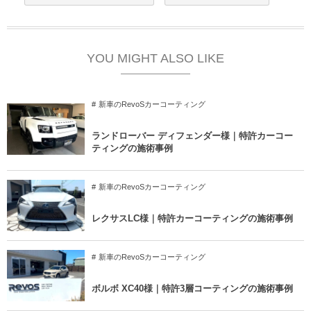
YOU MIGHT ALSO LIKE
新車のRevoSカーコーティング
ランドローバー ディフェンダー様｜特許カーコー
ティングの施術事例
新車のRevoSカーコーティング
レクサスLC様｜特許カーコーティングの施術事例
新車のRevoSカーコーティング
ボルボ XC40様｜特許3層コーティングの施術事例