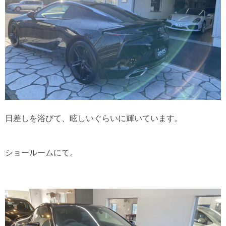
日差しを浴びて、眩しいぐらいに輝いています。
ショールームにて。