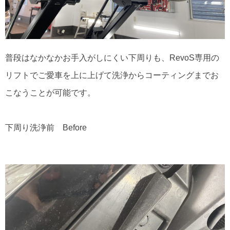
普段はなかなかお手入がしにくい下周りも、RevoS専用の
リフトでご愛車を上に上げて洗浄からコーティングまでお
こなうことが可能です。
下周り洗浄前 Before