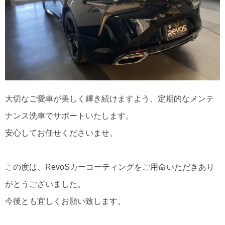
大切なご愛車が美しく輝き続けますよう、定期的なメンテ
ナンス洗車でサポートいたします。
安心してお任せくださいませ。
この度は、RevoSカーコーティングをご用命いただきあり
がとうございました。
今後とも宜しくお願い致します。