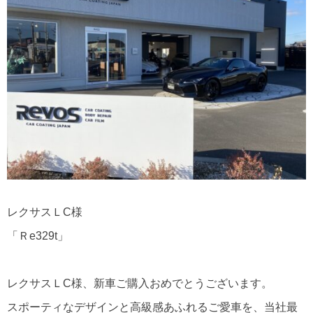
レクサスＬC様
「Ｒe329t」
レクサスＬC様、新車ご購入おめでとうございます。
スポーティなデザインと高級感あふれるご愛車を、当社最