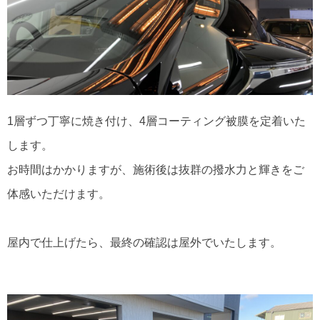
1層ずつ丁寧に焼き付け、4層コーティング被膜を定着いた
します。
お時間はかかりますが、施術後は抜群の撥水力と輝きをご
体感いただけます。
屋内で仕上げたら、最終の確認は屋外でいたします。