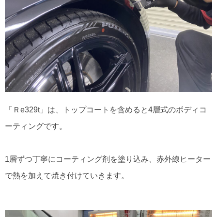
「Ｒe329t」は、トップコートを含めると4層式のボディコ
ーティングです。
1層ずつ丁寧にコーティング剤を塗り込み、赤外線ヒーター
で熱を加えて焼き付けていきます。