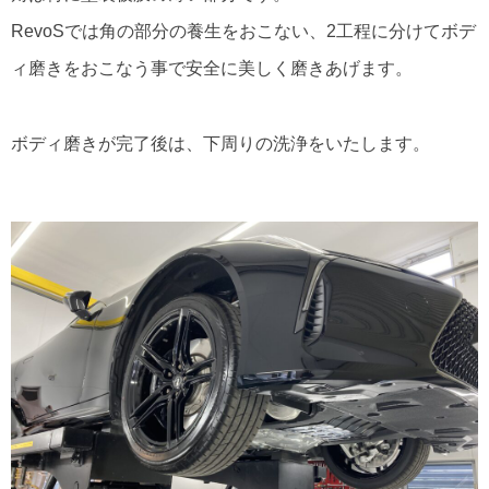
RevoSでは角の部分の養生をおこない、2工程に分けてボデ
ィ磨きをおこなう事で安全に美しく磨きあげます。
ボディ磨きが完了後は、下周りの洗浄をいたします。