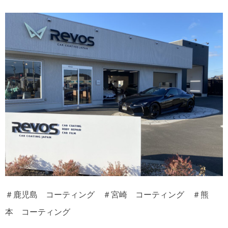
＃鹿児島 コーティング ＃宮崎 コーティング ＃熊
本 コーティング