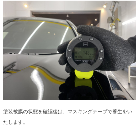
塗装被膜の状態を確認後は、マスキングテープで養生をい
たします。