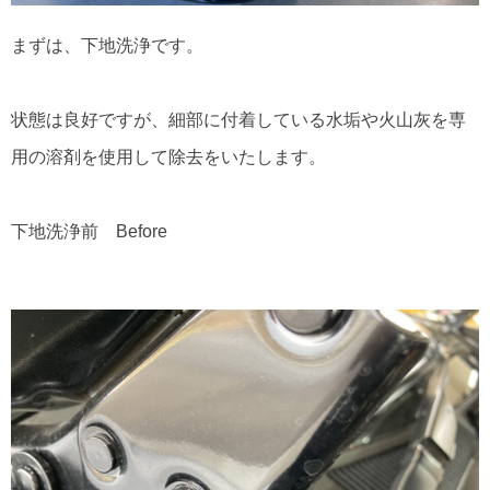
まずは、下地洗浄です。
状態は良好ですが、細部に付着している水垢や火山灰を専
用の溶剤を使用して除去をいたします。
下地洗浄前 Before