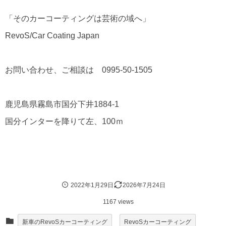
「そのカーコーティングは芸術の域へ」
RevoS/Car Coating Japan
お問い合わせ、ご相談は 0995-50-1505
鹿児島県霧島市国分下井1884-1
国分インターを降りて左、100ｍ
2022年1月29日
2026年7月24日
1167 views
新車のRevoSカーコーティング
RevoSカーコーティング