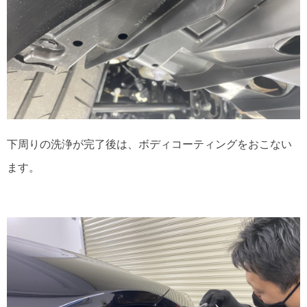
下周りの洗浄が完了後は、ボディコーティングをおこない
ます。