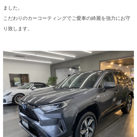
ました。
こだわりのカーコーティングでご愛車の綺麗を強力にお守
り致します。