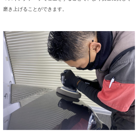
磨き上げることができます。