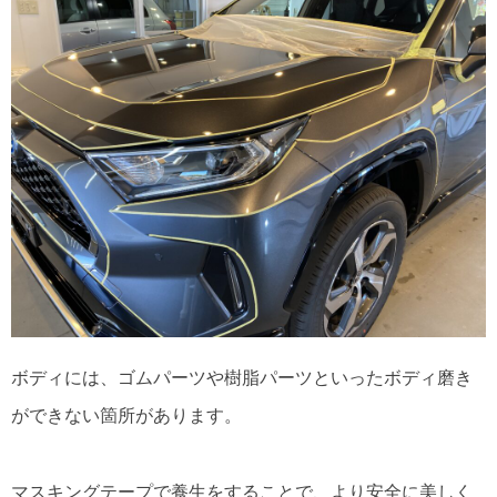
ボディには、ゴムパーツや樹脂パーツといったボディ磨き
ができない箇所があります。
マスキングテープで養生をすることで、より安全に美しく