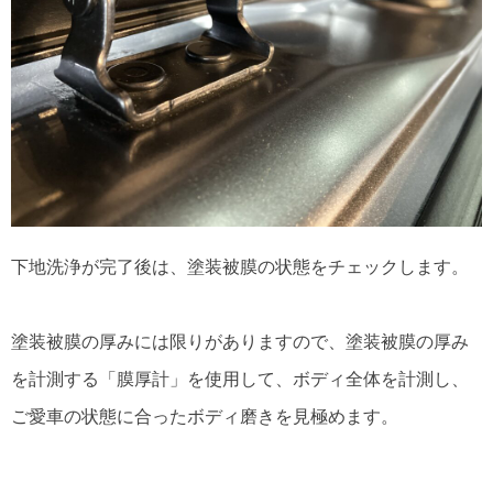
下地洗浄が完了後は、塗装被膜の状態をチェックします。
塗装被膜の厚みには限りがありますので、塗装被膜の厚み
を計測する「膜厚計」を使用して、ボディ全体を計測し、
ご愛車の状態に合ったボディ磨きを見極めます。