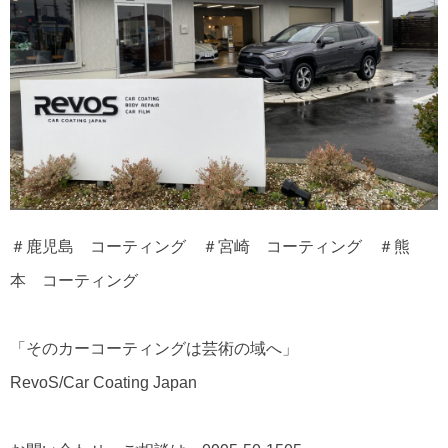
＃鹿児島 コーティング ＃宮崎 コーティング ＃熊
本 コーティング
「そのカーコーティングは芸術の域へ」
RevoS/Car Coating Japan