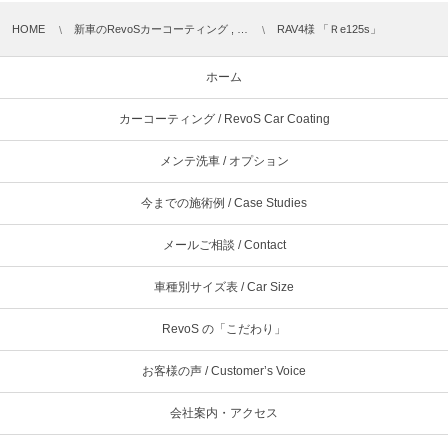
HOME
新車のRevoSカーコーティング , …
RAV4様 「Ｒe125s」
ホーム
カーコーティング / RevoS Car Coating
メンテ洗車 / オプション
今までの施術例 / Case Studies
メールご相談 / Contact
車種別サイズ表 / Car Size
RevoS の「こだわり」
お客様の声 / Customer’s Voice
会社案内・アクセス