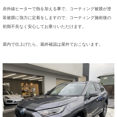
赤外線ヒーターで熱を加える事で、コーティング被膜が塗
装被膜に強力に定着をしますので、コーティング施術後の
初期不良なく安心してお乗りいただけます。
屋内で仕上げたら、最終確認は屋外でおこないます。