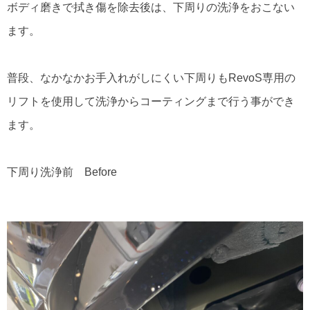
ボディ磨きで拭き傷を除去後は、下周りの洗浄をおこない
ます。
普段、なかなかお手入れがしにくい下周りもRevoS専用の
リフトを使用して洗浄からコーティングまで行う事ができ
ます。
下周り洗浄前 Before