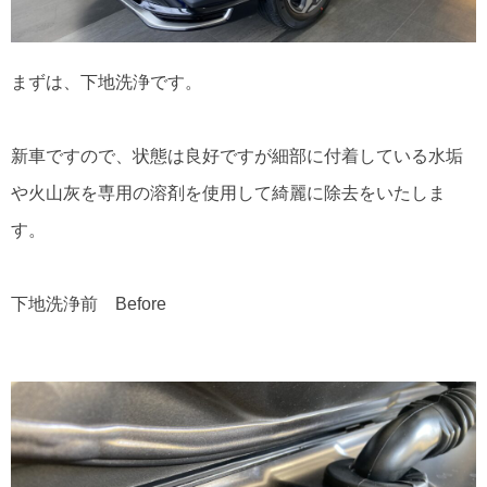
まずは、下地洗浄です。
新車ですので、状態は良好ですが細部に付着している水垢
や火山灰を専用の溶剤を使用して綺麗に除去をいたしま
す。
下地洗浄前 Before