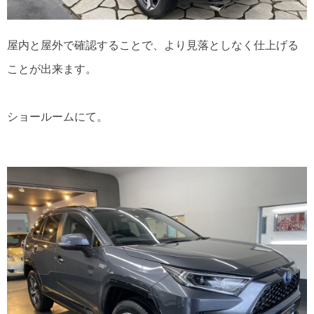
屋内と屋外で確認することで、より見落としなく仕上げる
ことが出来ます。
ショールームにて。