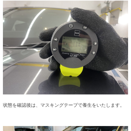
状態を確認後は、マスキングテープで養生をいたします。