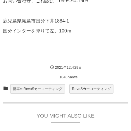
お問い合わせ、ご相談は 0995-50-1505
鹿児島県霧島市国分下井1884-1
国分インターを降りて左、100ｍ
2021年12月29日
1048 views
新車のRevoSカーコーティング
RevoSカーコーティング
YOU MIGHT ALSO LIKE