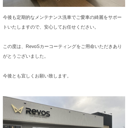
今後も定期的なメンテナンス洗車でご愛車の綺麗をサポー
トいたしますので、安心してお任せください。
この度は、RevoSカーコーティングをご用命いただきあり
がとうございました。
今後とも宜しくお願い致します。