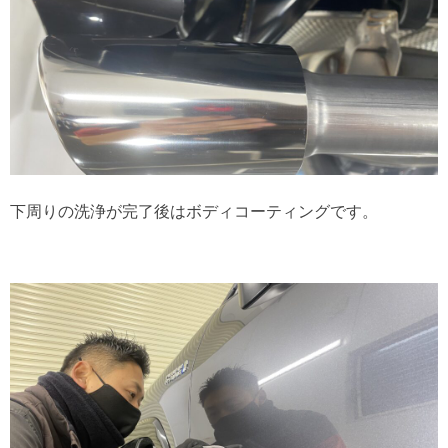
下周りの洗浄が完了後はボディコーティングです。