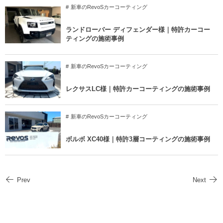
新車のRevoSカーコーティング
ランドローバー ディフェンダー様｜特許カーコー
ティングの施術事例
新車のRevoSカーコーティング
レクサスLC様｜特許カーコーティングの施術事例
新車のRevoSカーコーティング
ボルボ XC40様｜特許3層コーティングの施術事例
Prev
Next