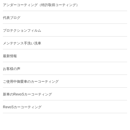
アンダーコーティング（特許取得コーティング）
代表ブログ
プロテクションフィルム
メンテナンス手洗い洗車
最新情報
お客様の声
ご使用中御愛車のカーコーティング
新車のRevoSカーコーティング
RevoSカーコーティング