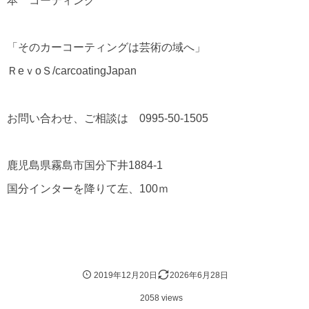
本 コーティング
「そのカーコーティングは芸術の域へ」
ＲeｖoＳ/carcoatingJapan
お問い合わせ、ご相談は 0995-50-1505
鹿児島県霧島市国分下井1884-1
国分インターを降りて左、100ｍ
2019年12月20日
2026年6月28日
2058 views