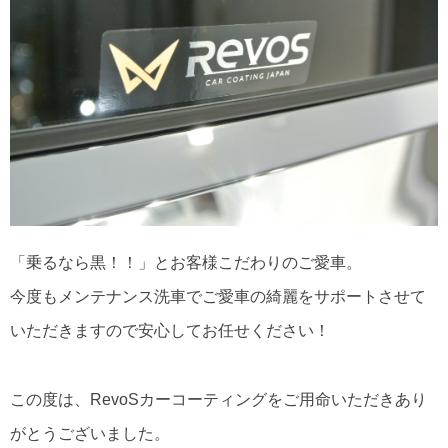
「乗るなら黒！！」とお客様こだわりのご愛車。
今度もメンテナンス洗車でご愛車の綺麗をサポートさせて
いただきますので安心してお任せください！
この度は、RevoSカーコーティングをご用命いただきあり
がとうございました。