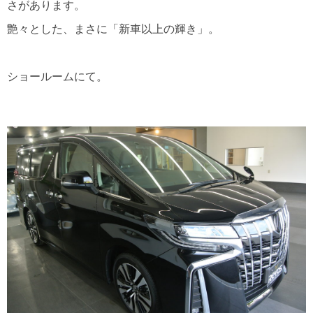
さがあります。
艶々とした、まさに「新車以上の輝き」。
ショールームにて。