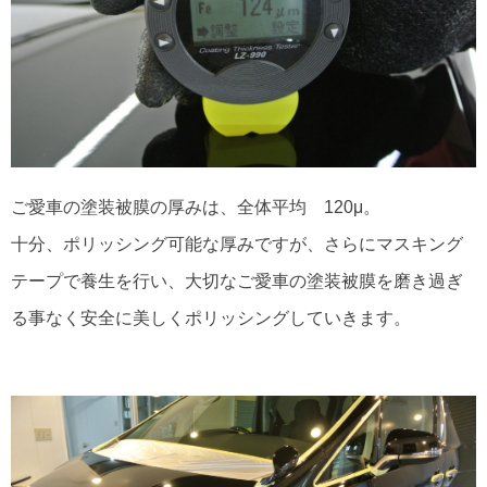
ご愛車の塗装被膜の厚みは、全体平均 120μ。
十分、ポリッシング可能な厚みですが、さらにマスキング
テープで養生を行い、大切なご愛車の塗装被膜を磨き過ぎ
る事なく安全に美しくポリッシングしていきます。