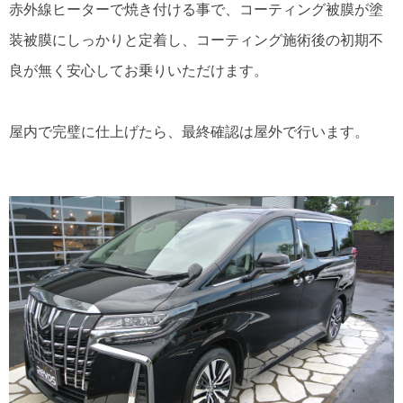
赤外線ヒーターで焼き付ける事で、コーティング被膜が塗
装被膜にしっかりと定着し、コーティング施術後の初期不
良が無く安心してお乗りいただけます。
屋内で完璧に仕上げたら、最終確認は屋外で行います。