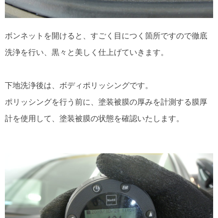
ボンネットを開けると、すごく目につく箇所ですので徹底
洗浄を行い、黒々と美しく仕上げていきます。
下地洗浄後は、ボディポリッシングです。
ポリッシングを行う前に、塗装被膜の厚みを計測する膜厚
計を使用して、塗装被膜の状態を確認いたします。