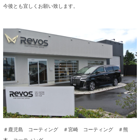
今後とも宜しくお願い致します。
＃鹿児島 コーティング ＃宮崎 コーティング ＃熊