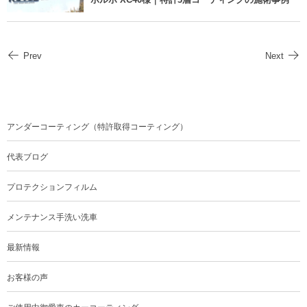
Prev
Next
アンダーコーティング（特許取得コーティング）
代表ブログ
プロテクションフィルム
メンテナンス手洗い洗車
最新情報
お客様の声