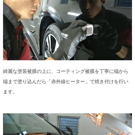
綺麗な塗装被膜の上に、コーティング被膜を丁寧に端から
端まで塗り込んだら「赤外線ヒーター」で焼き付けを行い
ます。