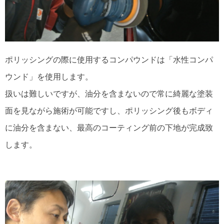
ポリッシングの際に使用するコンパウンドは「水性コンパ
ウンド」を使用します。
扱いは難しいですが、油分を含まないので常に綺麗な塗装
面を見ながら施術が可能ですし、ポリッシング後もボディ
に油分を含まない、最高のコーティング前の下地が完成致
します。