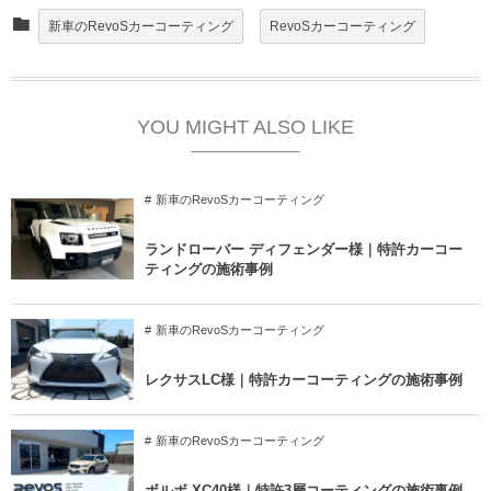
新車のRevoSカーコーティング
RevoSカーコーティング
YOU MIGHT ALSO LIKE
新車のRevoSカーコーティング
ランドローバー ディフェンダー様｜特許カーコー
ティングの施術事例
新車のRevoSカーコーティング
レクサスLC様｜特許カーコーティングの施術事例
新車のRevoSカーコーティング
ボルボ XC40様｜特許3層コーティングの施術事例