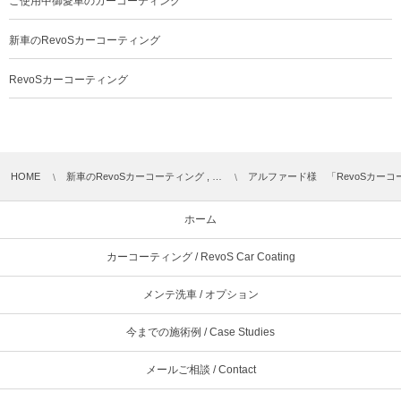
ご使用中御愛車のカーコーティング
新車のRevoSカーコーティング
RevoSカーコーティング
HOME
新車のRevoSカーコーティング , …
アルファード様 「RevoSカーコ
ホーム
カーコーティング / RevoS Car Coating
メンテ洗車 / オプション
今までの施術例 / Case Studies
メールご相談 / Contact