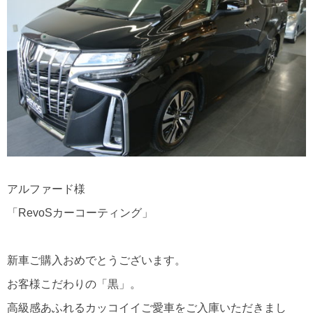
アルファード様
「RevoSカーコーティング」
新車ご購入おめでとうございます。
お客様こだわりの「黒」。
高級感あふれるカッコイイご愛車をご入庫いただきまし