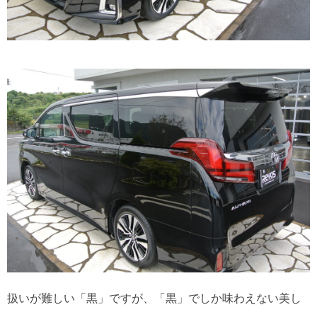
扱いが難しい「黒」ですが、「黒」でしか味わえない美し