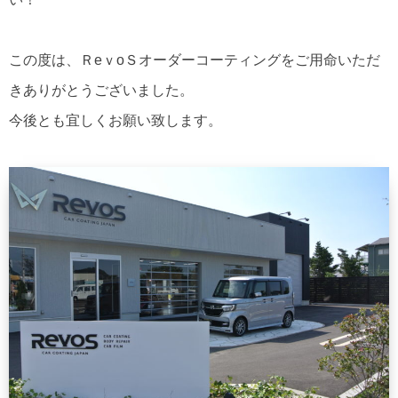
この度は、ＲeｖoＳオーダーコーティングをご用命いただ
きありがとうございました。
今後とも宜しくお願い致します。