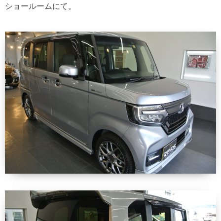
ショールームにて。