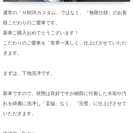
通常の「ＮBOXカスタム」ではなく、「無限仕様」のお客
様こだわりのご愛車です。
新車ご購入おめでとうございます！
こだわりのご愛車を「世界一美しく」仕上げさせていただ
きます。
まずは、下地洗浄です。
新車ですので、状態は良好ですが細部に付着した水垢や汚
れを綺麗に洗浄し「妥協」なく、「完璧」に仕上げさせて
いただきます。