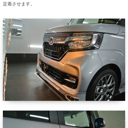
定着させます。