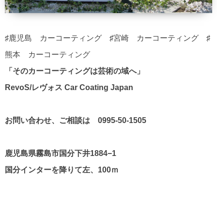
♯鹿児島 カーコーティング ♯宮崎 カーコーティング ♯
熊本 カーコーティング
「そのカーコーティングは芸術の域へ」
RevoS/レヴォス Car Coating Japan
お問い合わせ、ご相談は 0995-50-1505
鹿児島県霧島市国分下井1884−1
国分インターを降りて左、100ｍ