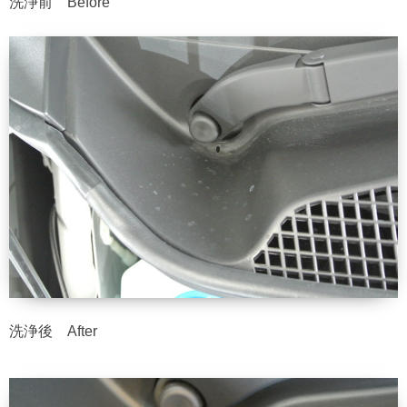
洗浄前 Before
洗浄後 After