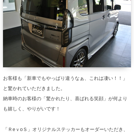
お客様も「新車でもやっぱり違うなぁ、これは凄い！！」
と驚かれていただきました。
納車時のお客様の「驚かれたり、喜ばれる笑顔」が何より
も嬉しく、やりがいです！
「ＲeｖoＳ」オリジナルステッカーもオーダーいただき、