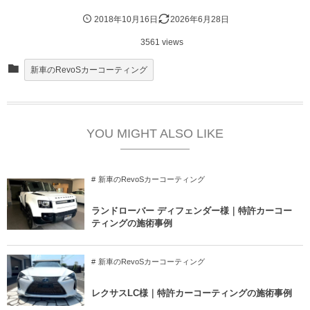
2018年10月16日
2026年6月28日
3561 views
新車のRevoSカーコーティング
YOU MIGHT ALSO LIKE
新車のRevoSカーコーティング
ランドローバー ディフェンダー様｜特許カーコー
ティングの施術事例
新車のRevoSカーコーティング
レクサスLC様｜特許カーコーティングの施術事例