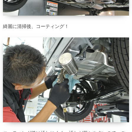
綺麗に清掃後、コーティング！