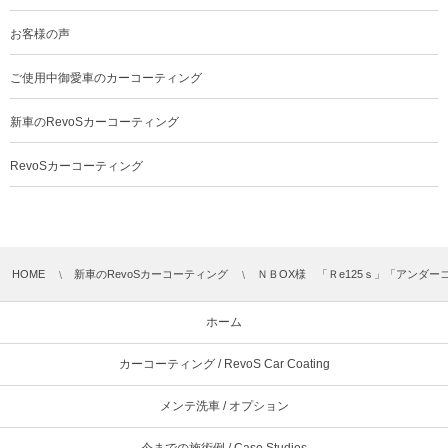
お客様の声
ご使用中御愛車のカーコーティング
新車のRevoSカーコーティング
RevoSカーコーティング
HOME
新車のRevoSカーコーティング
ＮＢOX様 「Ｒe125ｓ」「アンダーコ
ホーム
カーコーティング / RevoS Car Coating
メンテ洗車 / オプション