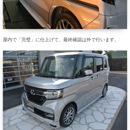
屋内で「完璧」に仕上げて、最終確認は外で行います。