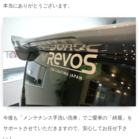
本当にありがとうございます。
今後も「メンテナンス手洗い洗車」でご愛車の「綺麗」を
サポートさせていただきますので、安心してお任せ下さ
い！