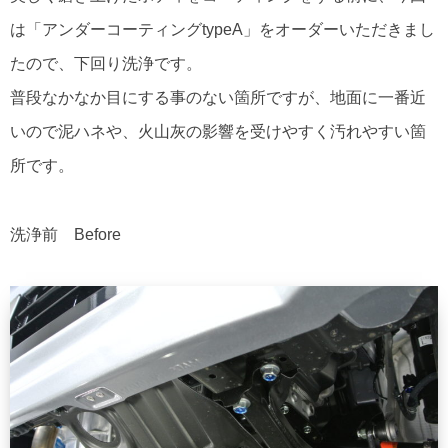
は「アンダーコーティングtypeA」をオーダーいただきまし
たので、下回り洗浄です。
普段なかなか目にする事のない箇所ですが、地面に一番近
いので泥ハネや、火山灰の影響を受けやすく汚れやすい箇
所です。
洗浄前 Before