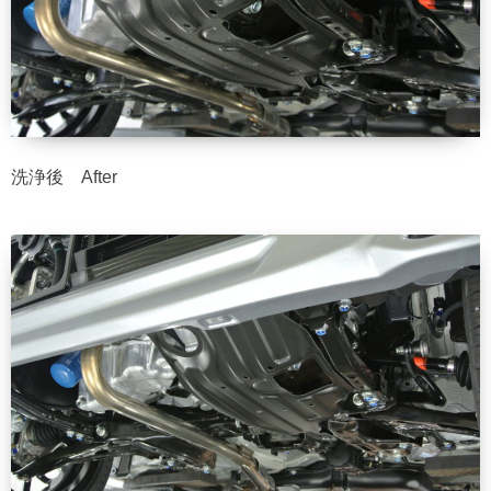
洗浄後 After