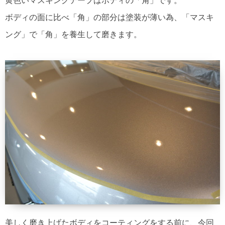
黄色いマスキングテープはボディの「角」です。
ボディの面に比べ「角」の部分は塗装が薄い為、「マスキ
ング」で「角」を養生して磨きます。
美しく磨き上げたボディをコーティングをする前に、今回