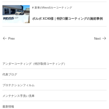
新車のRevoSカーコーティング
ボルボ XC40様｜特許3層コーティングの施術事例
Prev
Next
アンダーコーティング（特許取得コーティング）
代表ブログ
プロテクションフィルム
メンテナンス手洗い洗車
最新情報