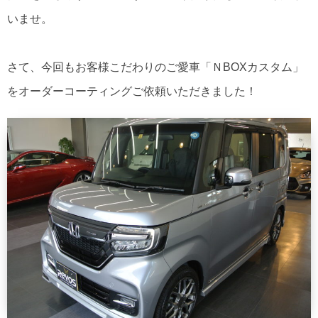
いませ。
さて、今回もお客様こだわりのご愛車「ＮBOXカスタム」
をオーダーコーティングご依頼いただきました！